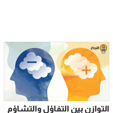
التوازن بين التفاؤل والتشاؤم