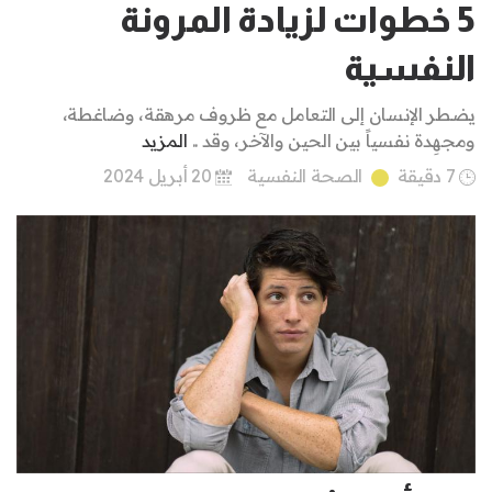
5 خطوات لزيادة المرونة
النفسية
يضطر الإنسان إلى التعامل مع ظروف مرهقة، وضاغطة،
ومجهِدة نفسياً بين الحين والآخر، وقد ..
المزيد
7 دقيقة
الصحة النفسية
20 أبريل 2024