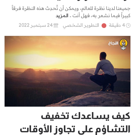
جميعنا لدينا نظرة للعالم، ويمكن أن تُحدِث هذه النظرة فرقاً
كبيراً فيما نشعر به، فهل أنت ..
المزيد
4 دقيقة
التطوير الشخصي
24 سبتمبر 2022
كيف يساعدك تخفيف
التشاؤم على تجاوز الأوقات