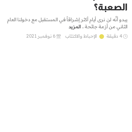
الصعبة؟
يبدو أنَّه لن نرى أيام أكثر إشراقاً في المستقبل مع دخولنا العام
الثاني من أزمة جائحة ..
المزيد
4 دقيقة
الإحباط والاكتئاب
6 نوفمبر 2021