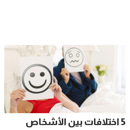
5 اختلافات بين الأشخاص