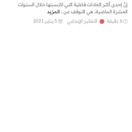
إنَّ إحدى أكثر العادات فاعلية التي اكتسبتها خلال السنوات
العشرة الماضية، هي التوقف عن ..
المزيد
6 دقيقة
التفكير الإيجابي
5 يناير 2021