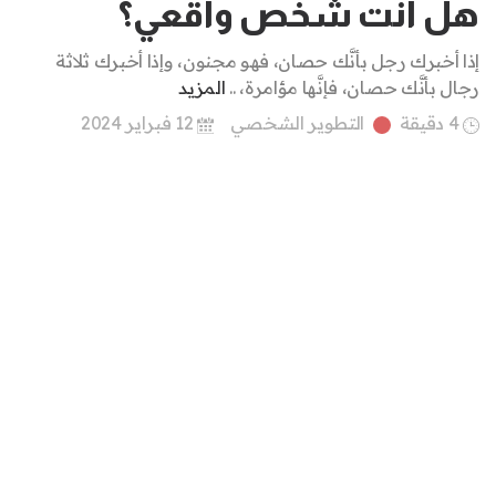
هل أنت شخص واقعي؟
إذا أخبرك رجل بأنَّك حصان، فهو مجنون، وإذا أخبرك ثلاثة
رجال بأنَّك حصان، فإنَّها مؤامرة، ..
المزيد
4 دقيقة
التطوير الشخصي
12 فبراير 2024