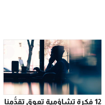
12 فكرة تشاؤمية تعوق تقدُّمنا