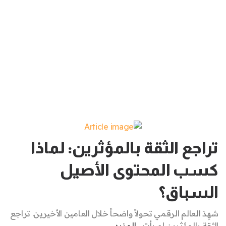
تراجع الثقة بالمؤثرين: لماذا
كسب المحتوى الأصيل
السباق؟
شهِدَ العالم الرقمي تحولاً واضحاً خلال العامين الأخيرين. تراجع
الثقة بالمؤثرين لم يأتِ ..
المزيد