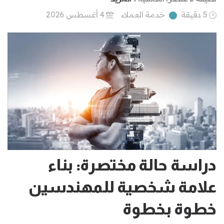
5 دقيقة
خدمة العملاء
4 أغسطس 2026
دراسة حالة مختصرة: بناء
علامة شخصية للمهندسين
خطوة بخطوة