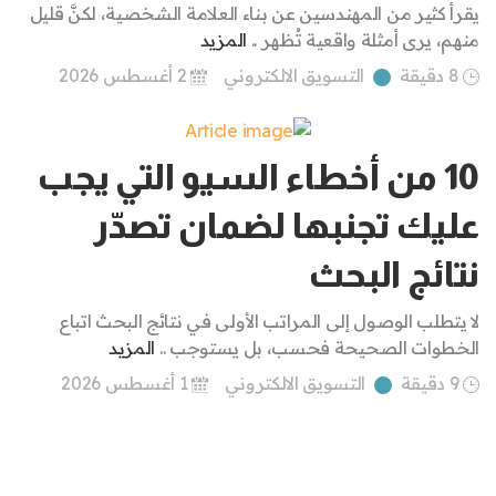
يقرأ كثير من المهندسين عن بناء العلامة الشخصية، لكنَّ قليل
منهم، يرى أمثلة واقعية تُظهر ..
المزيد
8 دقيقة
التسويق الالكتروني
2 أغسطس 2026
10 من أخطاء السيو التي يجب
عليك تجنبها لضمان تصدّر
نتائج البحث
لا يتطلب الوصول إلى المراتب الأولى في نتائج البحث اتباع
الخطوات الصحيحة فحسب، بل يستوجب ..
المزيد
9 دقيقة
التسويق الالكتروني
1 أغسطس 2026