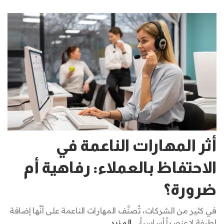
أثر المهارات الناعمة في
الاحتفاظ بالعملاء: رفاهية أم
ضرورة؟
في كثير من الشركات، تُصنَّف المهارات الناعمة على أنَّها إضافة
لطيفة لا عنصراً أساسياً، ..
المزيد