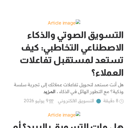
التسويق الصوتي والذكاء
الاصطناعي التخاطبي: كيف
تستعد لمستقبل تفاعلات
العملاء؟
هل أنت مستعد لتحويل تفاعلات عملائك إلى تجربة سلسة
وذكية؟ مع التطور الهائل في الذكاء ..
المزيد
8 دقيقة
التسويق الالكتروني
9 يوليو 2026
هل مات التسويق بالبريد؟ أم