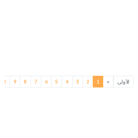
Previous
الأولى
«
1
2
3
4
5
6
7
8
9
10