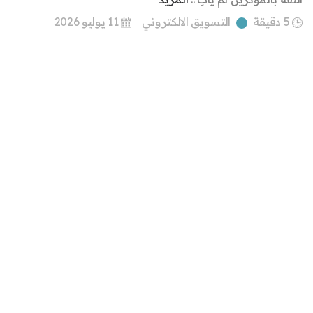
5 دقيقة
التسويق الالكتروني
11 يوليو 2026