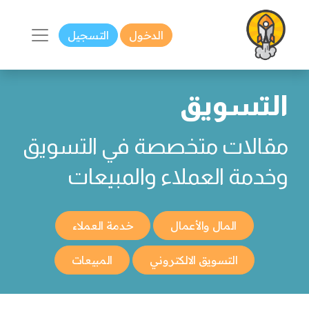
الدخول
التسجيل
التسويق
مقالات متخصصة في التسويق
وخدمة العملاء والمبيعات
المال والأعمال
خدمة العملاء
التسويق الالكتروني
المبيعات