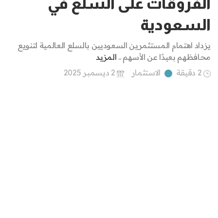
الفروقات على السلع في
السعودية
يزداد اهتمام المستثمرين السعوديين بالسلع العالمية لتنويع
محافظهم بعيدًا عن الأسهم ..
المزيد
2 دقيقة
الاستثمار
2 ديسمبر 2025