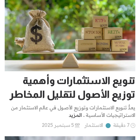
تنويع الاستثمارات وأهمية
توزيع الأصول لتقليل المخاطر
يعدُّ تنويع الاستثمارات وتوزيع الأصول في عالم الاستثمار من
الاستراتيجيات الأساسية ..
المزيد
7 دقيقة
الاستثمار
5 سبتمبر 2025