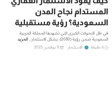
كيف يقود الاستثمار العقاري
المستدام نجاح المدن
السعودية؟ رؤية مستقبلية
في ظل التحولات الكبرى التي تشهدها المملكة العربية
السعودية ضمن رؤية (2030)، يشكل الاستثمار ..
المزيد
6 دقيقة
الاستثمار
8 نوفمبر 2025