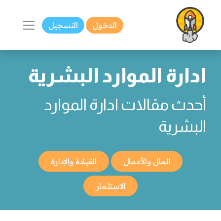
الدخول
التسجيل
ادارة الموارد البشرية
أحدث مقالات ادارة الموارد
البشرية
المال والأعمال
القيادة والإدارة
الاستثمار