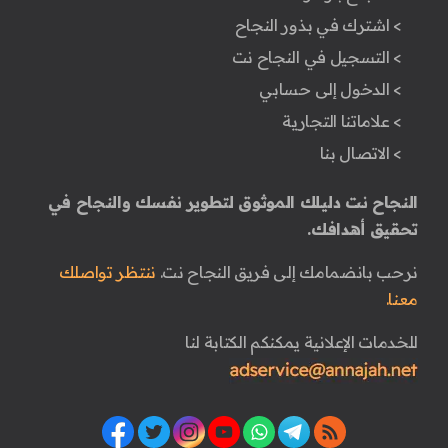
> اشترك في بذور النجاح
> التسجيل في النجاح نت
> الدخول إلى حسابي
> علاماتنا التجارية
> الاتصال بنا
النجاح نت دليلك الموثوق لتطوير نفسك والنجاح في
تحقيق أهدافك.
نرحب بانضمامك إلى فريق النجاح نت.
ننتظر تواصلك
معنا.
للخدمات الإعلانية يمكنكم الكتابة لنا