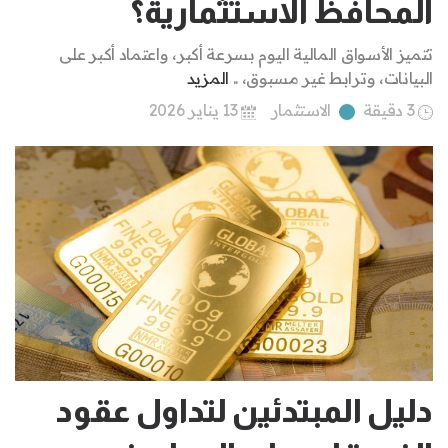
المحافظ الاستثمارية؟
تتميز الأسواق المالية اليوم بسرعة أكبر، واعتماد أكبر على
البيانات، وترابط غير مسبوق، ..
المزيد
3 دقيقة
الاستثمار
13 يناير 2026
دليل المبتدئين لتداول عقود