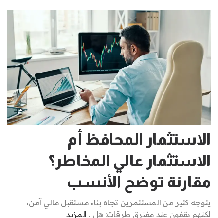
الاستثمار المحافظ أم
الاستثمار عالي المخاطر؟
مقارنة توضح الأنسب
يتوجه كثير من المستثمرين تجاه بناء مستقبل مالي آمن،
لكنهم يقفون عند مفترق طرقات: هل ..
المزيد