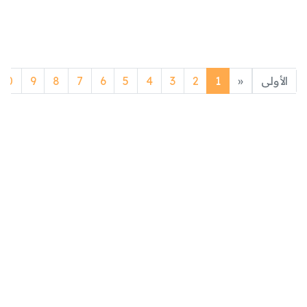
Previous
الأولى
«
1
2
3
4
5
6
7
8
9
10