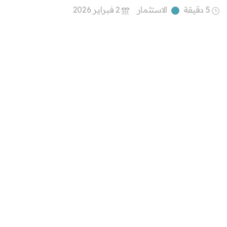
5 دقيقة
الاستثمار
2 فبراير 2026