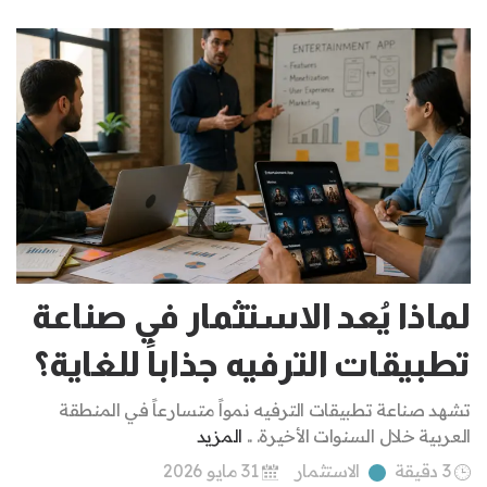
لماذا يُعد الاستثمار في صناعة
تطبيقات الترفيه جذاباً للغاية؟
تشهد صناعة تطبيقات الترفيه نمواً متسارعاً في المنطقة
العربية خلال السنوات الأخيرة. ..
المزيد
3 دقيقة
الاستثمار
31 مايو 2026