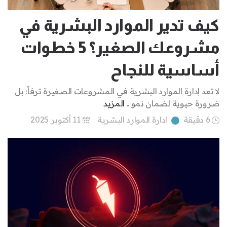
كيف تدير الموارد البشرية في
مشروعك الصغير؟ 5 خطوات
أساسية للنجاح
لا تعد إدارة الموارد البشرية في المشروعات الصغيرة ترفاً؛ بل
ضرورة حيوية لضمان نمو ..
المزيد
6 دقيقة
ادارة الموارد البشرية
11 أكتوبر 2025