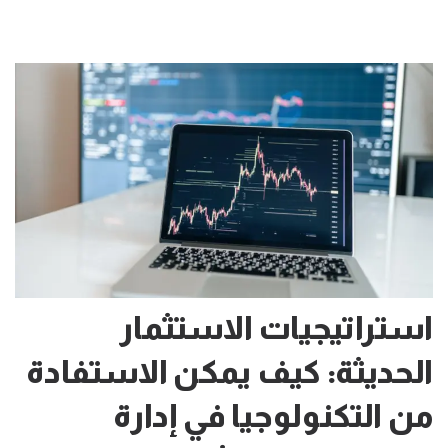
استراتيجيات الاستثمار
الحديثة: كيف يمكن الاستفادة
من التكنولوجيا في إدارة