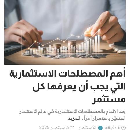
أهم المصطلحات الاستثمارية
التي يجب أن يعرفها كل
مستثمر
يعد الإلمام بالمصطلحات الاستثمارية في عالم الاستثمار
المتغيِّر باستمرار أمراً ..
المزيد
6 دقيقة
الاستثمار
3 سبتمبر 2025