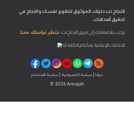
النجاح نت دليلك الموثوق لتطوير نفسك والنجاح في
تحقيق أهدافك.
ننتظر تواصلك معنا.
نرحب بانضمامك إلى فريق النجاح نت.
للخدمات الإعلانية يمكنكم الكتابة لنا
|
|
حولنا
سياسة الخصوصية
سياسة الاستخدام
© 2026 Annajah