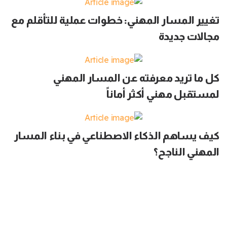
تغيير المسار المهني: خطوات عملية للتأقلم مع
مجالات جديدة
كل ما تريد معرفته عن المسار المهني
لمستقبل مهني أكثر أماناً
كيف يساهم الذكاء الاصطناعي في بناء المسار
المهني الناجح؟