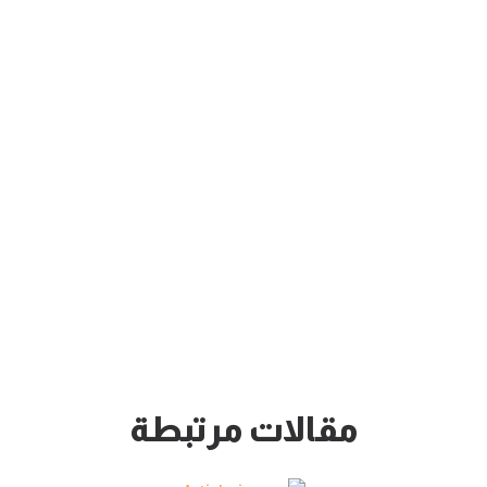
مقالات مرتبطة