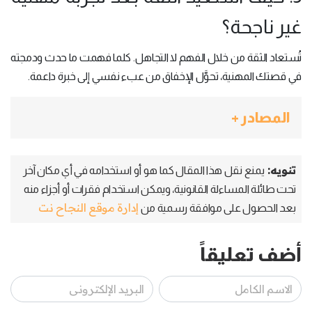
غير ناجحة؟
تُستعاد الثقة من خلال الفهم لا التجاهل. كلما فهمت ما حدث ودمجته
في قصتك المهنية، تحوَّل الإخفاق من عبء نفسي إلى خبرة داعمة.
المصادر +
تنويه:
يمنع نقل هذا المقال كما هو أو استخدامه في أي مكان آخر
تحت طائلة المساءلة القانونية، ويمكن استخدام فقرات أو أجزاء منه
إدارة موقع النجاح نت
بعد الحصول على موافقة رسمية من
أضف تعليقاً