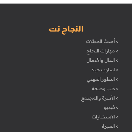
النجاح نت
> أحدث المقالات
> مهارات النجاح
> المال والأعمال
> اسلوب حياة
> التطور المهني
> طب وصحة
> الأسرة والمجتمع
> فيديو
> الاستشارات
> الخبراء