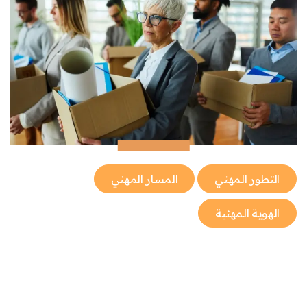
التطور المهني
المسار المهني
الهوية المهنية