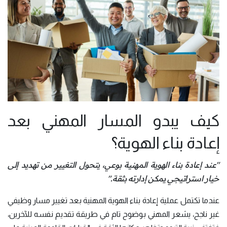
كيف يبدو المسار المهني بعد
إعادة بناء الهوية؟
"عند إعادة بناء الهوية المهنية بوعي، يتحول التغيير من تهديد إلى
خيار استراتيجي يمكن إدارته بثقة."
عندما تكتمل عملية إعادة بناء الهوية المهنية بعد تغيير مسار وظيفي
غير ناجح، يشعر المهني بوضوح تام في طريقة تقديم نفسه للآخرين،