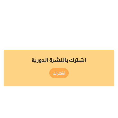
اشترك بالنشرة الدورية
اشترك