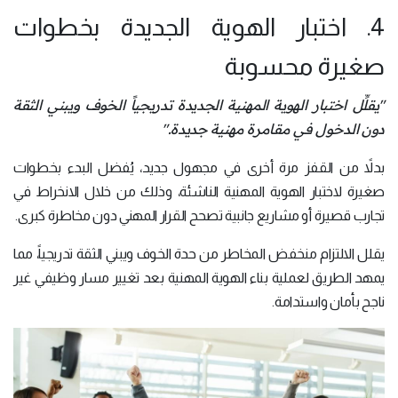
4. اختبار الهوية الجديدة بخطوات
صغيرة محسوبة
"يقلِّل اختبار الهوية المهنية الجديدة تدريجياً الخوف ويبني الثقة
دون الدخول في مقامرة مهنية جديدة."
بدلاً من القفز مرة أخرى في مجهول جديد، يُفضل البدء بخطوات
صغيرة لاختبار الهوية المهنية الناشئة، وذلك من خلال الانخراط في
تجارب قصيرة أو مشاريع جانبية تصحح القرار المهني دون مخاطرة كبرى.
يقلل الالتزام منخفض المخاطر من حدة الخوف ويبني الثقة تدريجياً، مما
يمهد الطريق لعملية بناء الهوية المهنية بعد تغيير مسار وظيفي غير
ناجح بأمان واستدامة.