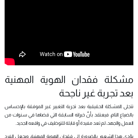
مشكلة فقدان الهوية المهنية
بعد تجربة غير ناجحة
تتجلى المشكلة الحقيقية بعد تجربة التغيير غير الموفقة بالإحساس
بالضياع التام، فيعتقد بأنَّ خبراته السابقة التي قضاها في سنوات من
العمل والجهد، لم تعد مفيدة أو قابلة للتوظيف في واقعه الجديد.
يؤدي هذا الشعور بالضرورة إلى فقدان الهوية المهنية، ويجعل الفرد