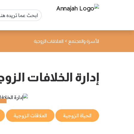
>
الأسرة والمجتمع
العلاقات الزوجية
إدارة الخلافات الزوجية ب
الحياة الزوجية
العلاقات الزوجية