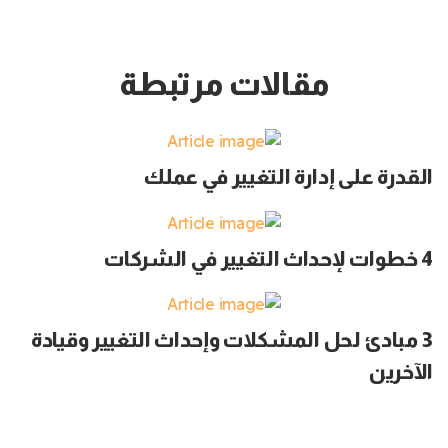
مقالات مرتبطة
القدرة على إدارة التغيير في عملك
4 خطوات لإحداث التغيير في الشركات
3 مبادئ لحل المشكلات وإحداث التغيير وقيادة
الآخرين