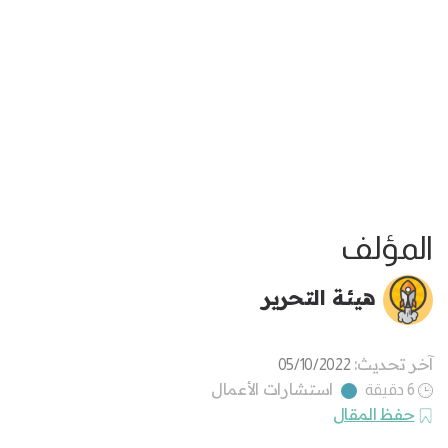
المؤلف
هيئة التحرير
آخر تحديث:
05/10/2022
استشارات الأعمال
6 دقيقة
حفظ المقال