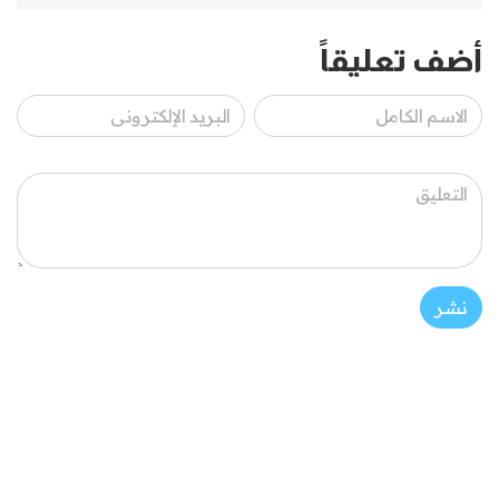
أضف تعليقاً
نشر