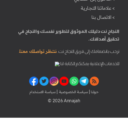
> علاماتنا التجارية
> الاتصال بنا
النجاح نت دليلك الموثوق لتطوير نفسك والنجاح في
تحقيق أهدافك.
ننتظر تواصلك معنا.
نرحب بانضمامك إلى فريق النجاح نت.
للخدمات الإعلانية يمكنكم الكتابة لنا
|
|
حولنا
سياسة الخصوصية
سياسة الاستخدام
© 2026 Annajah