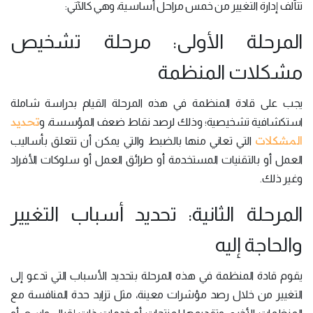
تتألف إدارة التغيير من خمس مراحل أساسية، وهي كالآتي:
المرحلة الأولى: مرحلة تشخيص
مشكلات المنظمة
يجب على قادة المنظمة في هذه المرحلة القيام بدراسة شاملة
تحديد
استكشافية تشخيصية؛ وذلك لرصد نقاط ضعف المؤسسة، و
المشكلات
التي تعاني منها بالضبط والتي يمكن أن تتعلق بأساليب
العمل أو بالتقنيات المستخدمة أو طرائق العمل أو سلوكات الأفراد
وغير ذلك.
المرحلة الثانية: تحديد أسباب التغيير
والحاجة إليه
يقوم قادة المنظمة في هذه المرحلة بتحديد الأسباب التي تدعو إلى
التغيير من خلال رصد مؤشرات معينة، مثل تزايد حدة المنافسة مع