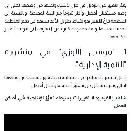
يعبِّر التغيير عن التبديل في حال الأشياء ونقلها من وضعها الحالي إلى
وضع مستقبلي أفضل وأكثر تلاؤماً مع البيئة المحيطة، وبالنسبة إلى
المنظمة فإنَّ التغيير هو نشاط طويل الأمد يسهم في دفع المنظمة
لتحديث نفسها، وثمة مجموعة كبيرة من التعاريف التي تناولت التغيير
نذكر منها:
1. "موسى اللوزي" في منشوره
"التنمية الإدارية":
إدخال تحسين أو تطوير على المنظمة بحيث تكون مختلفة عن وضعها
الحالي وبحيث تتمكن من تحقيق أهدافها بشكل أفضل.
شاهد بالفيديو: 4 تغييرات بسيطة تعزّز الإنتاجية في أماكن
العمل