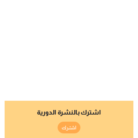
اشترك بالنشرة الدورية
اشترك