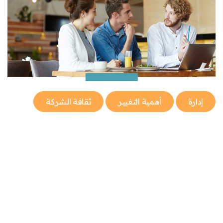
إدارة
أهمية التغيير
ثقافة الشركة