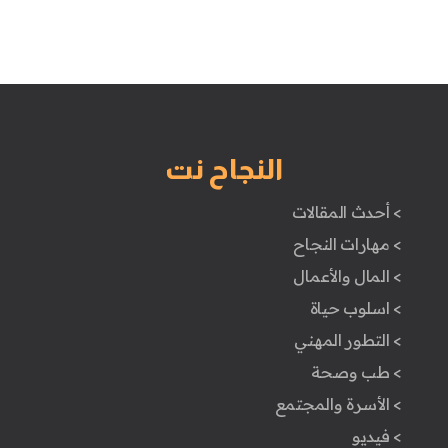
النجاح نت
> أحدث المقالات
> مهارات النجاح
> المال والأعمال
> اسلوب حياة
> التطور المهني
> طب وصحة
> الأسرة والمجتمع
> فيديو