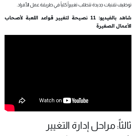
توظيف تقنيات جديدة تتطلب تغييراً كلياً في طريقة عمل الأفراد.
شاهد بالفيديو: 11 نصيحة لتغيير قواعد اللعبة لأصحاب
الأعمال الصغيرة
ثالثاً: مراحل إدارة التغيير