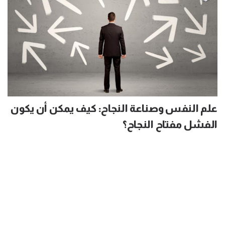
علم النفس وصناعة النجاح: كيف يمكن أن يكون
الفشل مفتاح النجاح؟