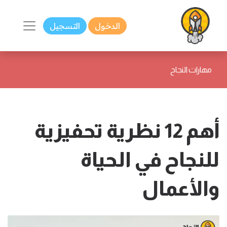
الدخول
التسجيل
مهارات النجاح
أهم 12 نظرية تحفيزية
للنجاح في الحياة
والأعمال