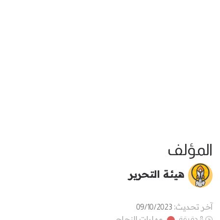
المؤلف
هيئة التحرير
آخر تحديث:
09/10/2023
مهارات النجاح
8 دقيقة