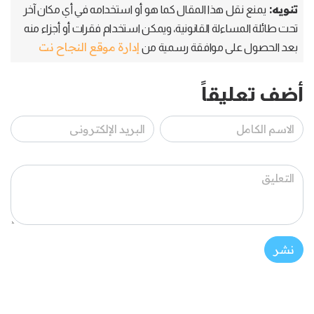
تنويه:
يمنع نقل هذا المقال كما هو أو استخدامه في أي مكان آخر
تحت طائلة المساءلة القانونية، ويمكن استخدام فقرات أو أجزاء منه
إدارة موقع النجاح نت
بعد الحصول على موافقة رسمية من
أضف تعليقاً
نشر