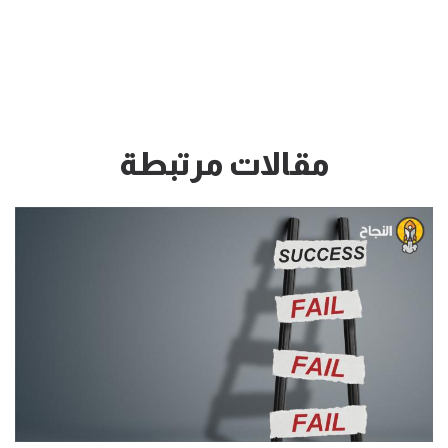
مقالات مرتبطة