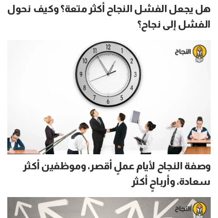
هل يجعل الفشل النجاح أكثر متعة؟ وكيف نحول
الفشل إلى نجاح؟
وصفة النجاح لأيام عملٍ أقصر، وموظفين أكثر
سعادة، وأرباحٍ أكثر