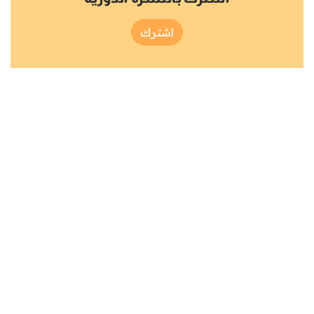
اشترك