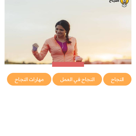
النجاح
النجاح في العمل
مهارات النجاح