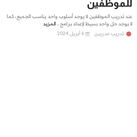
للموظفين
عند تدريب الموظفين لا يوجد أسلوب واحد يناسب الجميع، كما
لا يوجد حل واحد بسيط لإعداد برامج ..
المزيد
تدريب مدربين
6 أبريل 2024