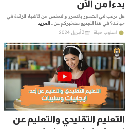
بدءاً من الآن
هل ترغب في الشعور بالتحرر والتخلص من الأشياء الزائدة في
حياتك؟ في هذا الفيديو سنخبركم عن ..
المزيد
اسلوب حياة
3 أبريل 2024
التعليم التقليدي والتعليم عن