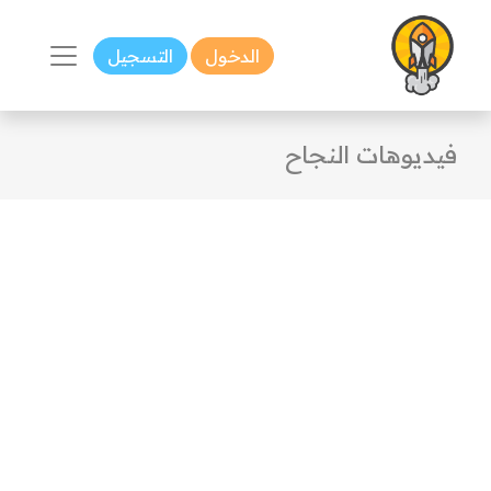
الدخول
التسجيل
فيديوهات النجاح