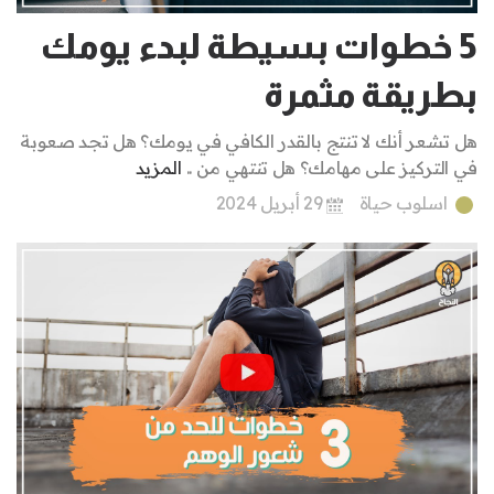
5 خطوات بسيطة لبدء يومك
بطريقة مثمرة
هل تشعر أنك لا تنتج بالقدر الكافي في يومك؟ هل تجد صعوبة
في التركيز على مهامك؟ هل تنتهي من ..
المزيد
اسلوب حياة
29 أبريل 2024