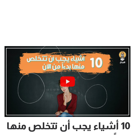
10 أشياء يجب أن تتخلص منها