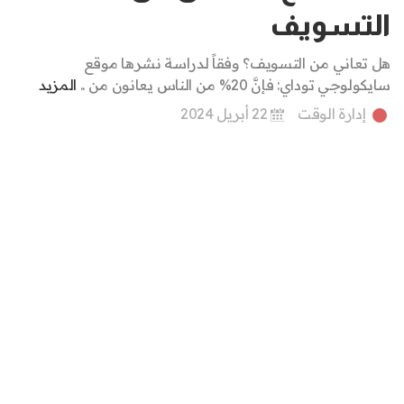
التسويف
هل تعاني من التسويف؟ وفقاً لدراسة نشرها موقع
سايكولوجي توداي: فإنَّ 20% من الناس يعانون من ..
المزيد
إدارة الوقت
22 أبريل 2024