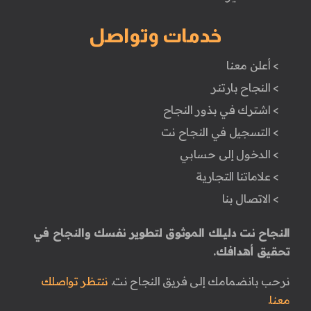
خدمات وتواصل
> أعلن معنا
> النجاح بارتنر
> اشترك في بذور النجاح
> التسجيل في النجاح نت
> الدخول إلى حسابي
> علاماتنا التجارية
> الاتصال بنا
النجاح نت دليلك الموثوق لتطوير نفسك والنجاح في
تحقيق أهدافك.
نرحب بانضمامك إلى فريق النجاح نت.
ننتظر تواصلك
معنا.