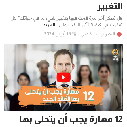
التغيير
هل تتذكر آخر مرة قمت فيها بتغيير شيء ما في حياتك؟ هل
تفكرت في كيفية تأثير التغيير على ..
المزيد
التطوير الشخصي
15 أبريل 2024
12 مهارة يجب أن يتحلى بها