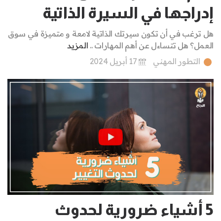
إدراجها في السيرة الذاتية
هل ترغب في أن تكون سيرتك الذاتية لامعة و متميزة في سوق
العمل؟ هل تتساءل عن أهم المهارات ..
المزيد
التطور المهني
17 أبريل 2024
5 أشياء ضرورية لحدوث