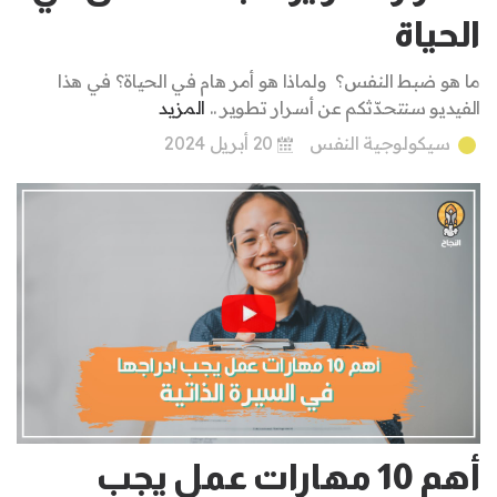
الحياة
ما هو ضبط النفس؟ ولماذا هو أمر هام في الحياة؟ في هذا
الفيديو سنتحدّثكم عن أسرار تطوير ..
المزيد
سيكولوجية النفس
20 أبريل 2024
أهم 10 مهارات عمل يجب