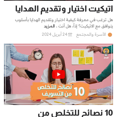
اتيكيت اختيار وتقديم الهدايا
هل ترغب في معرفة كيفية اختيار وتقديم الهدايا بأسلوب
يتوافق مع الاتيكيت؟ إذاً، هل أنت ..
المزيد
الأسرة والمجتمع
24 أبريل 2024
10 نصائح للتخلص من