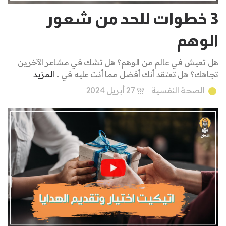
3 خطوات للحد من شعور
الوهم
هل تعيش في عالم من الوهم؟ هل تشك في مشاعر الآخرين
تجاهك؟ هل تعتقد أنك أفضل مما أنت عليه في ..
المزيد
الصحة النفسية
27 أبريل 2024