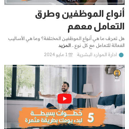
أنواع الموظفين وطرق
التعامل معهم
هل تعرف ما هي أنواع الموظفين المختلفة؟ وما هي الأساليب
الفعالة للتعامل مع كل نوع ..
المزيد
ادارة الموارد البشرية
1 مايو 2024