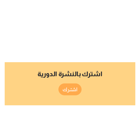
اشترك بالنشرة الدورية
اشترك