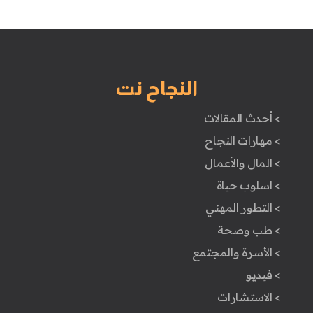
النجاح نت
> أحدث المقالات
> مهارات النجاح
> المال والأعمال
> اسلوب حياة
> التطور المهني
> طب وصحة
> الأسرة والمجتمع
> فيديو
> الاستشارات