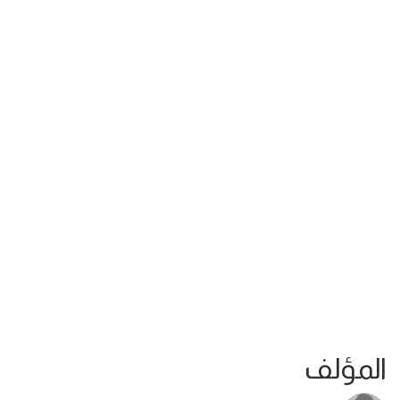
المؤلف