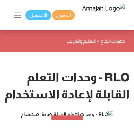
الدخول
التسجيل
>
مهارات النجاح
التعليم والتدريب
RLO - وحدات التعلم
القابلة لإعادة الاستخدام