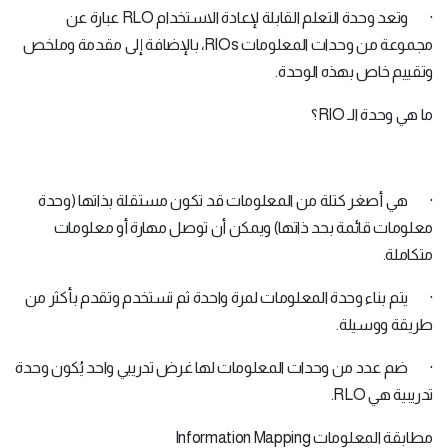
· وتعد وحدة التعلم القابلة لإعادة الاستخدام RLO عبارة عن
مجموعة من وحدات المعلومات RIOs، بالإضافة إلى مقدمة وملخص
وتقييم خاص بهذه الوحدة.
ما هي وحدة الـ RIO؟
· هي أصغر كتلة من المعلومات قد تكون مستقلة بذاتها (وحدة
معلومات قائمة بحد ذاتها) ويمكن أن توصل مهارة أو معلومات
متكاملة.
· يتم بناء وحدة المعلومات لمرة واحدة ثم تستخدم وتقدم بأكثر من
طريقة ووسيلة.
· ضم عدد من وحدات المعلومات لها غرض تدريبي واحد يُكون وحدة
تدريبية هي RLO.
مطابقة المعلومات Information Mapping