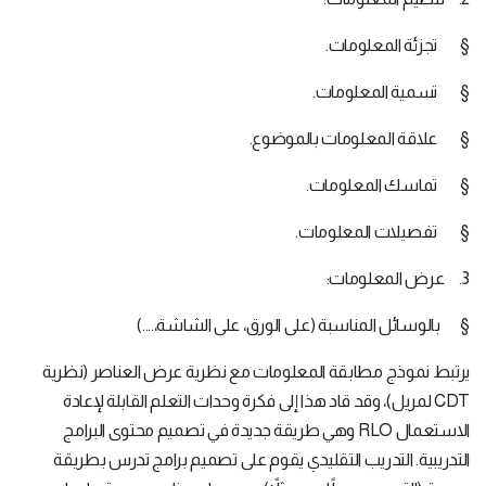
§ تجزئة المعلومات.
§ تسمية المعلومات.
§ علاقة المعلومات بالموضوع.
§ تماسك المعلومات.
§ تفصيلات المعلومات.
3. عرض المعلومات:
§ بالوسائل المناسبة (على الورق، على الشاشة،....)
يرتبط نموذج مطابقة المعلومات مع نظرية عرض العناصر (نظرية
CDT لمريل)، وقد قاد هذا إلى فكرة وحدات التعلم القابلة لإعادة
الاستعمال RLO وهي طريقة جديدة في تصميم محتوى البرامج
التدريبية. التدريب التقليدي يقوم على تصميم برامج تدرس بطريقة