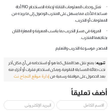
· تمثل وحدات المعلومات القابلة لإعادة الاستخدام RIO أداة
مساعدة للأداء، مما يسهل على المتدرب الوصول إلى ما يريده من
المعلومات أو التدريب.
· المرونة في مسار التدريب بما يناسب المعرفة و المهارة اللتان
يحتاجهما المتدرب.
المصدر: موسوعة التدريب والتعليم
تنويه:
يمنع نقل هذا المقال كما هو أو استخدامه في أي مكان آخر
تحت طائلة المساءلة القانونية، ويمكن استخدام فقرات أو أجزاء منه
إدارة موقع النجاح نت
بعد الحصول على موافقة رسمية من
أضف تعليقاً