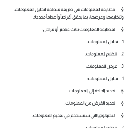
§ مطابقة المعلومات هي طريقة منظمة لتحليل المعلومات،
وتنظيمها، وعرضها ، بما يحقق أغراضاً وأهدافاً محددة.
§ لمطابقة المعلومات ثلاث عناصر أو مراحل:
1. تحليل المعلومات.
2. تنظيم المعلومات.
3. عرض المعلومات.
1. تحليل المعلومات:
§ تحديد الحاجة إلى المعلومات.
§ تحديد الغرض من المعلومات.
§ التكنولوجيا التي ستستخدم في تقديم المعلومات.
2. تنظيم المعلومات: