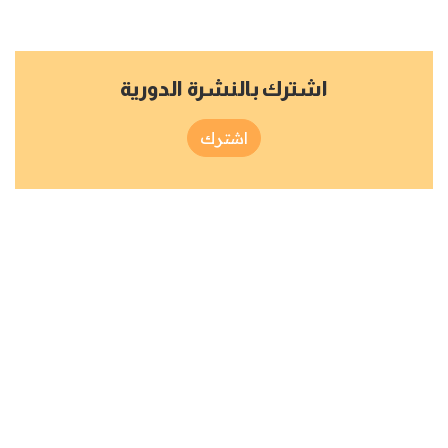
اشترك بالنشرة الدورية
اشترك