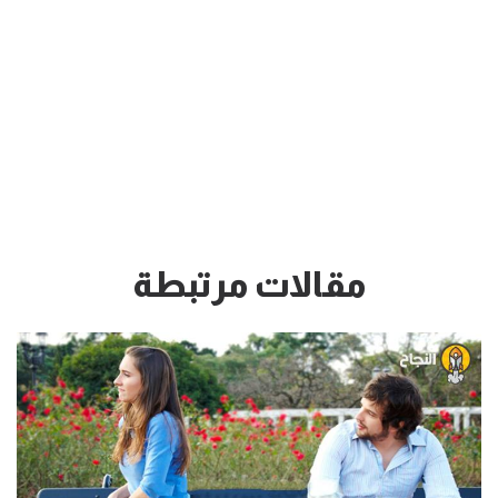
مقالات مرتبطة