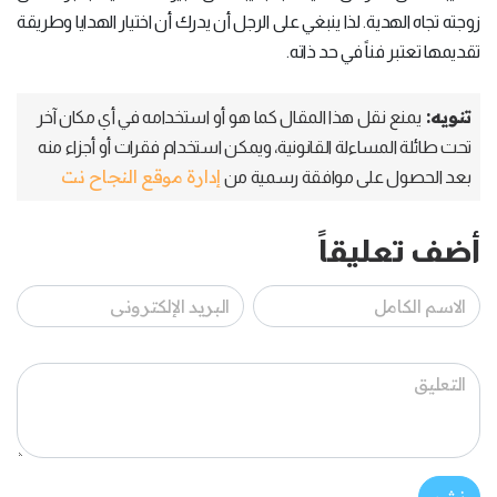
زوجته تجاه الهدية. لذا ينبغي على الرجل أن يدرك أن اختيار الهدايا وطريقة
تقديمها تعتبر فناً في حد ذاته.
تنويه:
يمنع نقل هذا المقال كما هو أو استخدامه في أي مكان آخر
تحت طائلة المساءلة القانونية، ويمكن استخدام فقرات أو أجزاء منه
إدارة موقع النجاح نت
بعد الحصول على موافقة رسمية من
أضف تعليقاً