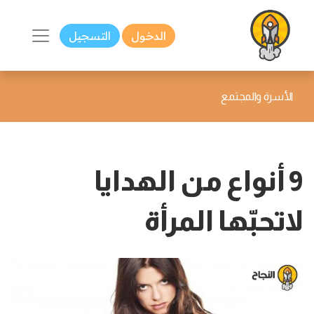
الدخول
التسجيل
الأسرة والمجتمع
9 أنواع من الهدايا
لاتحبّها المرأة