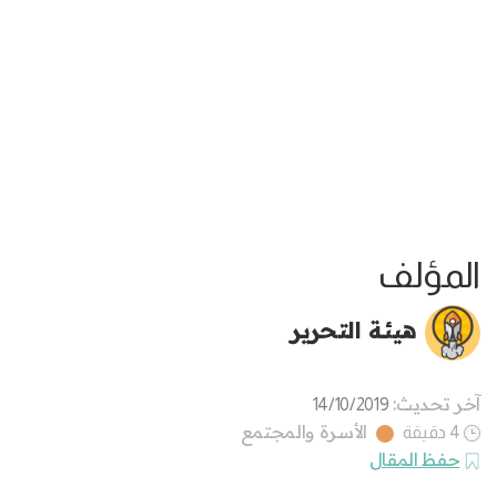
المؤلف
هيئة التحرير
آخر تحديث:
14/10/2019
الأسرة والمجتمع
4 دقيقة
حفظ المقال