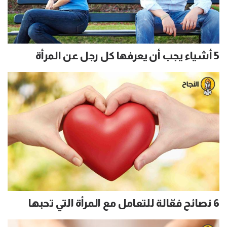
5 أشياء يجب أن يعرفها كل رجل عن المرأة
6 نصائح فعّالة للتعامل مع المرأة التي تحبها