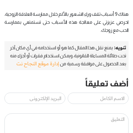
هناك 9 أسباب تقف وراء الشعور بالألم خلال ممارسة العلاقة الزوجية،
احرصي عزيزتي على معالجة هذه الأسباب حتى تستمتعي بممارسة
الحب مع زوجك.
تنويه:
يمنع نقل هذا المقال كما هو أو استخدامه في أي مكان آخر
تحت طائلة المساءلة القانونية، ويمكن استخدام فقرات أو أجزاء منه
إدارة موقع النجاح نت
بعد الحصول على موافقة رسمية من
أضف تعليقاً