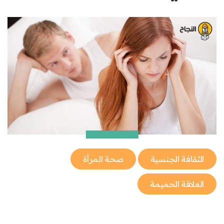
الثقافة الجنسية
صحة المرأة
العلاقة الحميمة