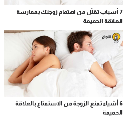
7 أسباب تقلّل من اهتمام زوجتك بممارسة
العلاقة الحميمة
6 أشياء تمنع الزوجة من الاستمتاع بالعلاقة
الحميمة