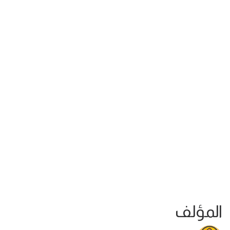
المؤلف