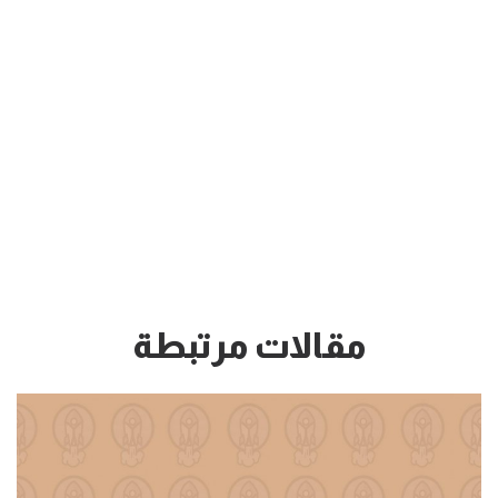
مقالات مرتبطة