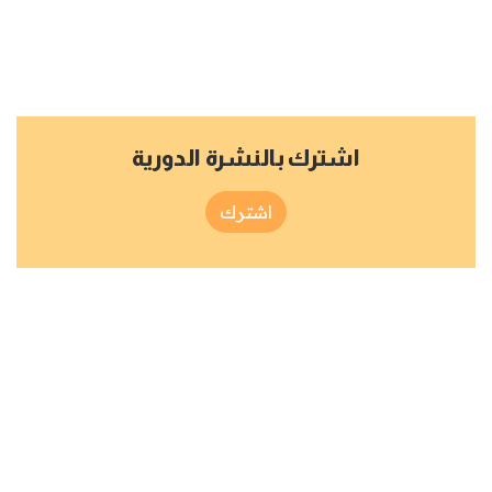
اشترك بالنشرة الدورية
اشترك