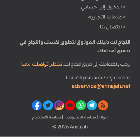
> الدخول إلى حسابي
> علاماتنا التجارية
> الاتصال بنا
النجاح نت دليلك الموثوق لتطوير نفسك والنجاح في
تحقيق أهدافك.
ننتظر تواصلك معنا.
نرحب بانضمامك إلى فريق النجاح نت.
للخدمات الإعلانية يمكنكم الكتابة لنا
|
|
حولنا
سياسة الخصوصية
سياسة الاستخدام
© 2026 Annajah