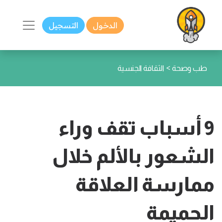
الدخول
التسجيل
>
طب وصحة
الثقافة الجنسية
9 أسباب تقف وراء
الشعور بالألم خلال
ممارسة العلاقة
الحميمة