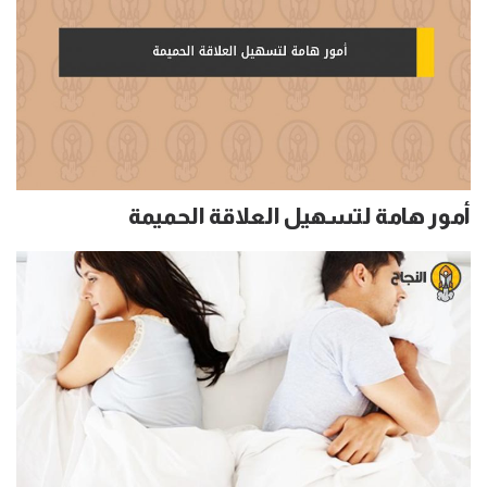
أمور هامة لتسهيل العلاقة الحميمة