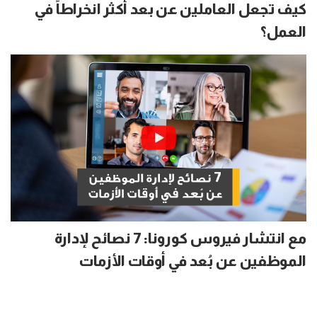
كيف تجعل العاملين عن بعد أكثر انخراطاً في
العمل؟
مع انتشار فيروس كورونا: 7 نصائح لإدارة
الموظفين عن بُعد في أوقات الأزمات