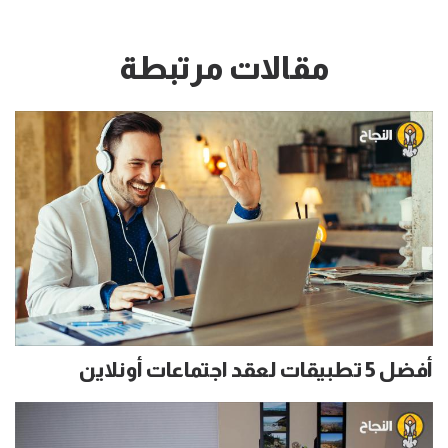
مقالات مرتبطة
أفضل 5 تطبيقات لعقد اجتماعات أونلاين