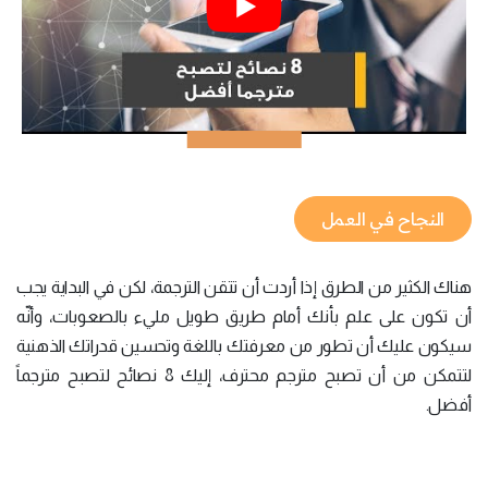
النجاح في العمل
هناك الكثير من الطرق إذا أردت أن تتقن الترجمة، لكن في البداية يجب
أن تكون على علم بأنك أمام طريق طويل مليء بالصعوبات، وأنّه
سيكون عليك أن تطور من معرفتك باللغة وتحسين قدراتك الذهنية
لتتمكن من أن تصبح مترجم محترف، إليك 8 نصائح لتصبح مترجماً
أفضل.