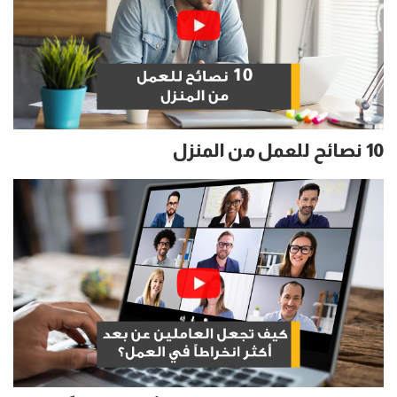
10 نصائح للعمل من المنزل