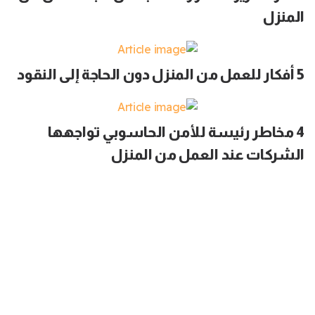
المنزل
5 أفكار للعمل من المنزل دون الحاجة إلى النقود
4 مخاطر رئيسة للأمن الحاسوبي تواجهها
الشركات عند العمل من المنزل