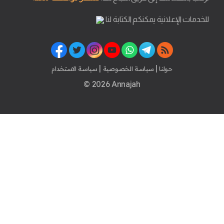
للخدمات الإعلانية يمكنكم الكتابة لنا
|
|
حولنا
سياسة الخصوصية
سياسة الاستخدام
© 2026 Annajah