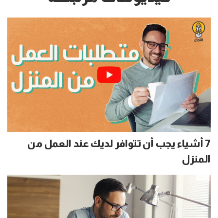
7 أشياء يجب أن تتوافر لديك عند العمل من
المنزل