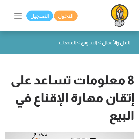
الدخول
التسجيل
>
>
المال والأعمال
التسويق
المبيعات
8 معلومات تساعد على
إتقان مهارة الإقناع في
البيع