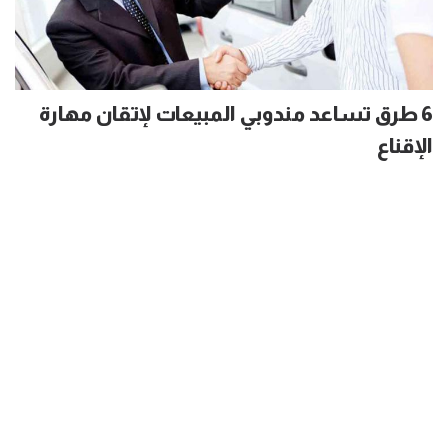
6 طرق تساعد مندوبي المبيعات لإتقان مهارة
الإقناع