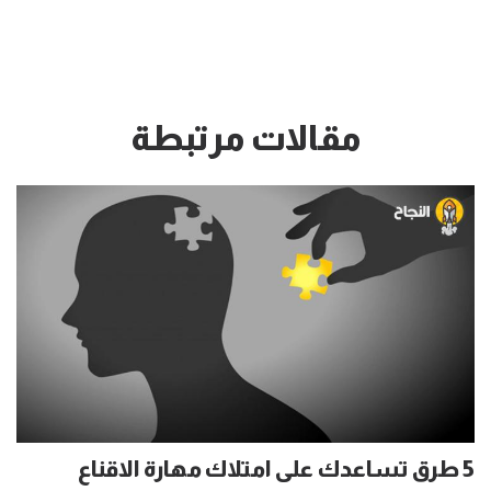
مقالات مرتبطة
5 طرق تساعدك على امتلاك مهارة الاقناع