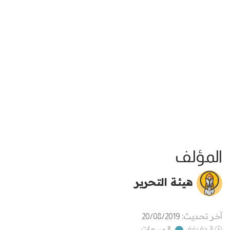
المؤلف
هيئة التحرير
آخر تحديث:
20/08/2019
المبيعات
3 دقيقة