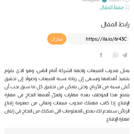
حفظ المقال
رابط المقال
Article Link
شارك
يمثل مندوب المبيعات واجهة الشركة أمام الناس، وهو الذي يقوم
بتنفيذ أهدافها ويسعى إلى زيادة نسبة المبيعات وصولاً إلى تحقيق
أعلى نسبة من الأرباح، وحتى يتمكن من تحقيق كل ما سبق يجب أن
يتمتع هذا الموظف بعدة مهارات ولعلّ أهمها النجاح في مهارة
الإقناع، إذا كانت مهنتك مندوب مبيعات وتعاني من صعوبة إقناع
الزبائن سنقدم لك بعض المعلومات التي تمكنك من النجاح في إتقان
مهارة الإقناع.