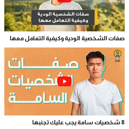
صفات الشخصية الودية وكيفية التعامل معها
8 شخصيات سامة يجب عليك تجنبها