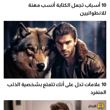
10 أسباب تجعل الكتابة أنسب مهنة
للانطوائيين
10 علامات تدل على أنك تتمتع بشخصية الذئب
المنفرد