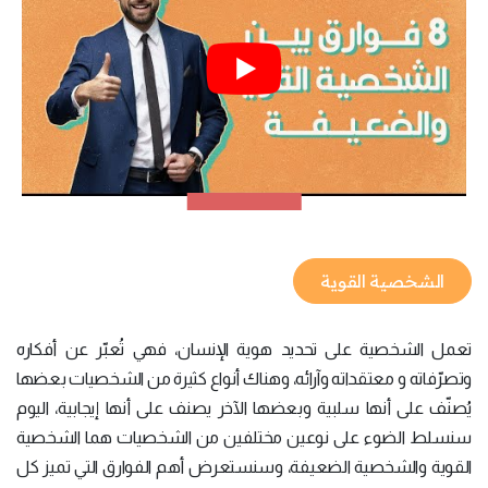
الشخصية القوية
تعمل الشخصية على تحديد هوية الإنسان، فهي تُعبّر عن أفكاره
وتصرّفاته و معتقداته وآرائه، وهناك أنواع كثيرة من الشخصيات بعضها
يُصنّف على أنها سلبية وبعضها الآخر يصنف على أنها إيجابية، اليوم
سنسلط الضوء على نوعين مختلفين من الشخصيات هما الشخصية
القوية والشخصية الضعيفة، وسنستعرض أهم الفوارق التي تميز كل