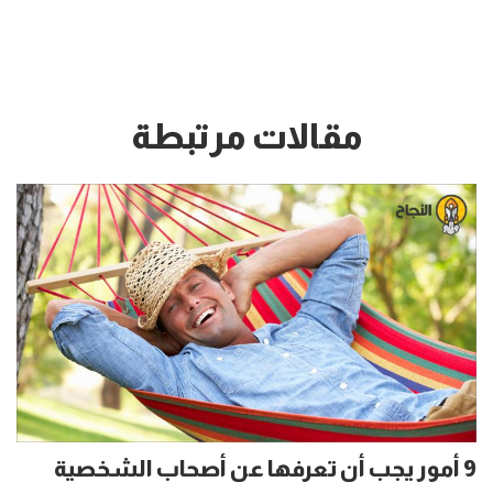
مقالات مرتبطة
9 أمور يجب أن تعرفها عن أصحاب الشخصية