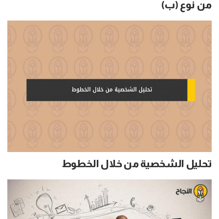
من نوع (ب)
تحليل الشخصية من خلال الخطوط