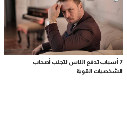
7 أسباب تدفع الناس لتجنب أصحاب
الشخصيات القوية