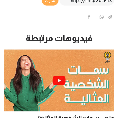
شارك
فيديوهات مرتبطة
ما هي سمات الشخصية المثالية؟