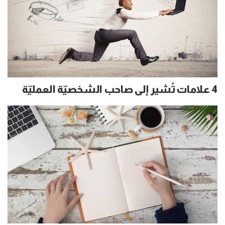
4 علامات تُشير إلى صاحب الشخصيّة العمليّة