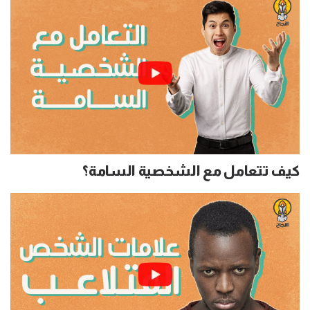
كيف تتعامل مع الشخصية السامة؟