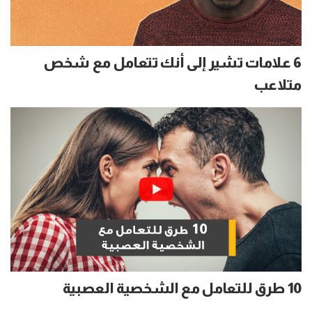
6 علامات تشير إلى أنك تتعامل مع شخص
متلاعب
10 طرق للتعامل مع الشخصية العصبية