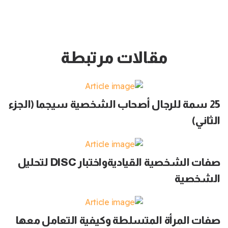
مقالات مرتبطة
25 سمة للرجال أصحاب الشخصية سيجما (الجزء
الثاني)
صفات الشخصية القياديةواختبار DISC لتحليل
الشخصية
صفات المرأة المتسلطة وكيفية التعامل معها