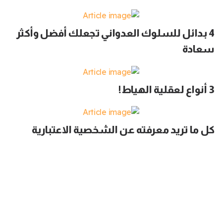
4 بدائل للسلوك العدواني تجعلك أفضل وأكثر
سعادة
3 أنواع لعقلية الهياط!
كل ما تريد معرفته عن الشخصية الاعتبارية