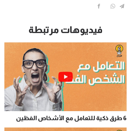
فيديوهات مرتبطة
6 طرق ذكية للتعامل مع الأشخاص الفظين