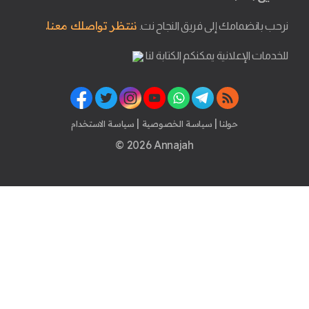
ننتظر تواصلك معنا.
نرحب بانضمامك إلى فريق النجاح نت.
للخدمات الإعلانية يمكنكم الكتابة لنا
|
|
حولنا
سياسة الخصوصية
سياسة الاستخدام
© 2026 Annajah