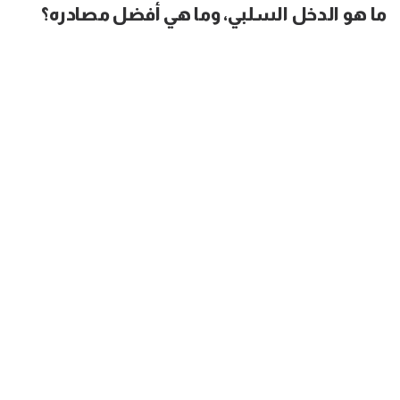
ما هو الدخل السلبي، وما هي أفضل مصادره؟