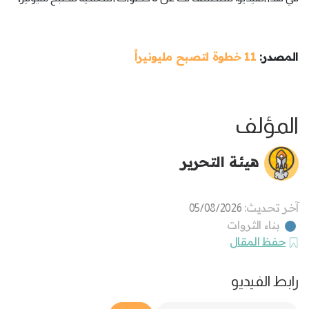
المصدر:
11 خطوة لتصبح مليونيراً
المؤلف
هيئة التحرير
آخر تحديث:
05/08/2026
بناء الثروات
حفظ المقال
رابط الفيديو