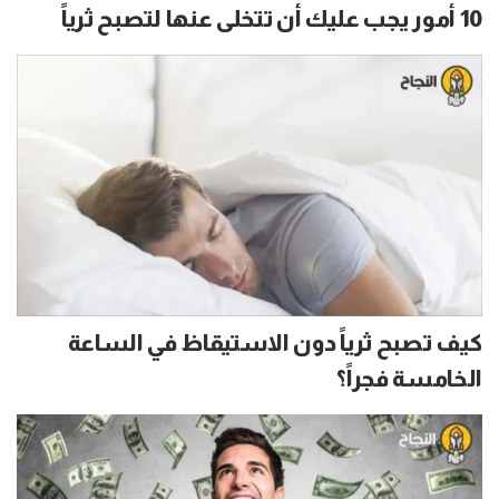
10 أمور يجب عليك أن تتخلى عنها لتصبح ثرياً
كيف تصبح ثرياً دون الاستيقاظ في الساعة
الخامسة فجراً؟