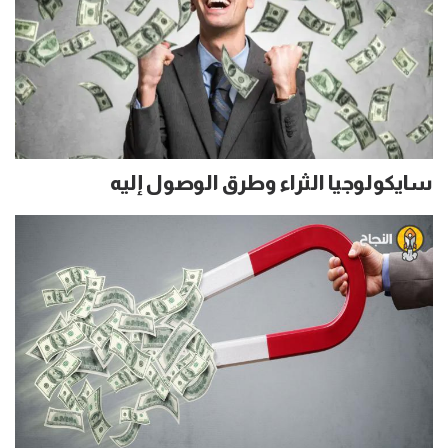
سايكولوجيا الثراء وطرق الوصول إليه