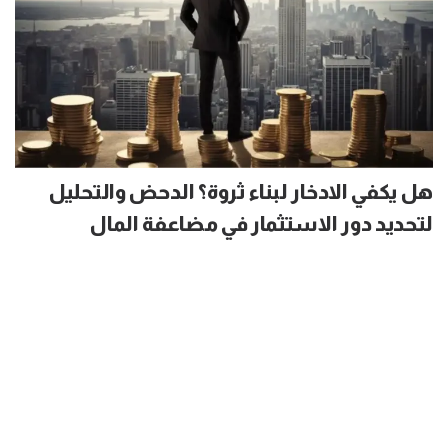
هل يكفي الادخار لبناء ثروة؟ الدحض والتحليل
لتحديد دور الاستثمار في مضاعفة المال