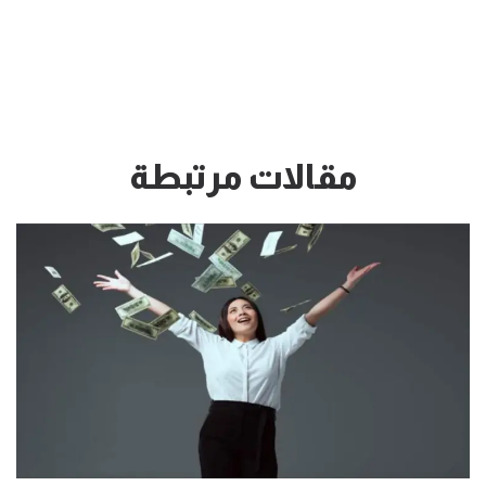
مقالات مرتبطة