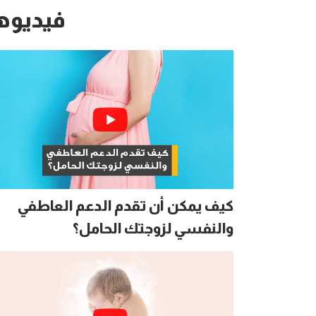
فيديوه
كيف يمكن أن تقدم الدعم العاطفي
والنفسي لزوجتك الحامل؟