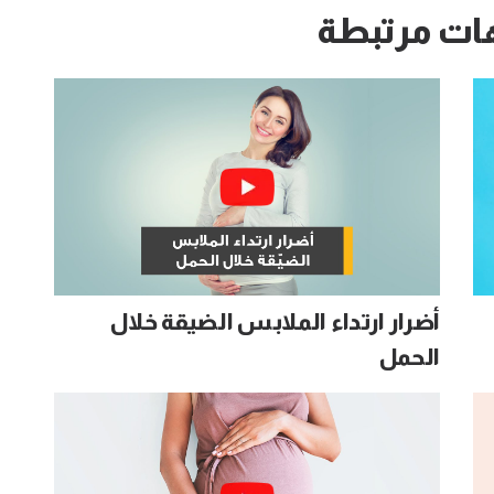
ات مرتبطة
أضرار ارتداء الملابس الضيقة خلال
الحمل