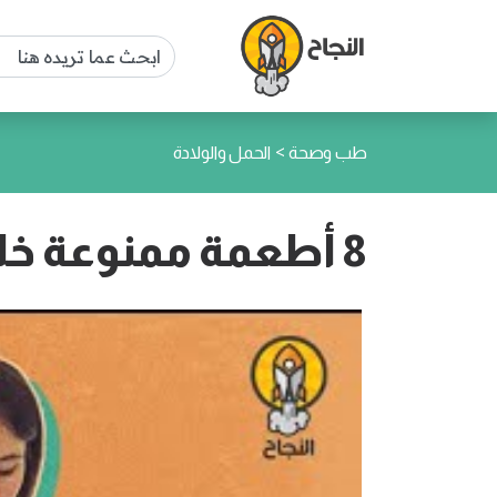
>
طب وصحة
الحمل والولادة
8 أطعمة ممنوعة خلال فترة الحمل