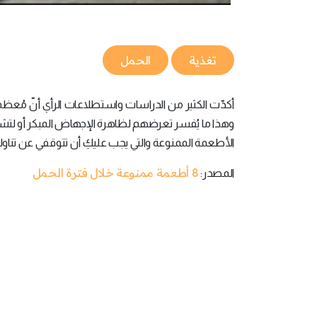
تغذية
الحمل
أكدّت الكثير من الدراسات واستطلاعات الرأي أنّ مُعظم 
وهذا ما يُفسر تعرضهم لظاهرة الإجهاض المبكر أو لتش
الأطعمة الممنوعة والتي يجب عليكِ أن تتوقفي عن تناوله
8 أطعمة ممنوعة خلال فترة الحمل
المصدر: