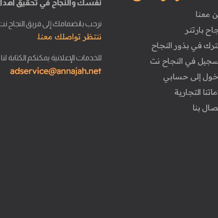
نفسك والنجاح في تحقيق أهدا
ن معنا
نرحب بانضمامك إلى فريق النجاح نت
جاح بارتنر
ننتظر تواصلك معنا.
ترك في بذور النجاح
للخدمات الإعلانية يمكنكم الكتابة لنا
تسجيل في النجاح نت
دخول إلى حسابي
ماتنا التجارية
تصال بنا