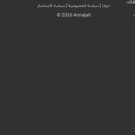
فك.
|
|
حولنا
سياسة الخصوصية
سياسة الاستخدام
© 2026 Annajah
.