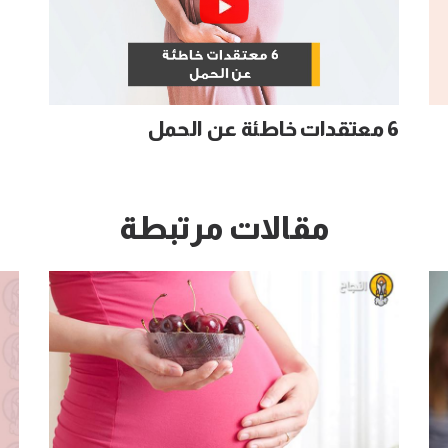
6 معتقدات خاطئة عن الحمل
مقالات مرتبطة