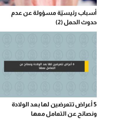
أسباب رئيسيّة مسؤولة عن عدم
حدوث الحمل (2)
5 أعراض تتعرضين لها بعد الولادة
ونصائح عن التعامل معها