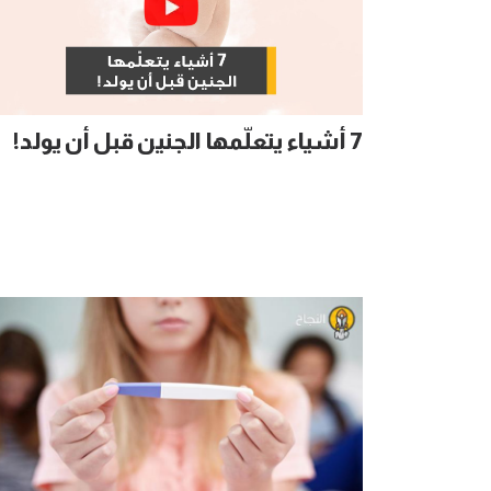
7 أشياء يتعلّمها الجنين قبل أن يولد!