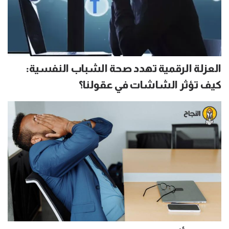
العزلة الرقمية تهدد صحة الشباب النفسية:
كيف تؤثر الشاشات في عقولنا؟