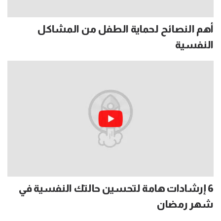
أهم النصائح لحماية الطفل من المشاكل
النفسية
6 إرشادات هامة لتحسين حالتك النفسية في
شهر رمضان