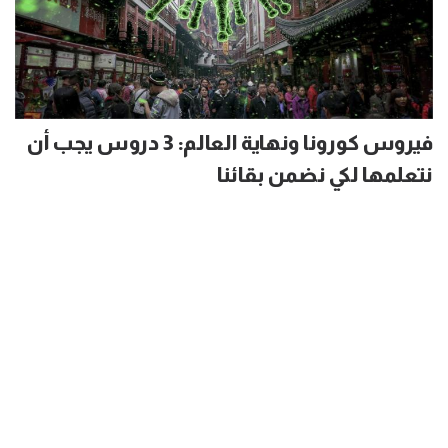
فيروس كورونا ونهاية العالم: 3 دروس يجب أن
نتعلمها لكي نضمن بقائنا