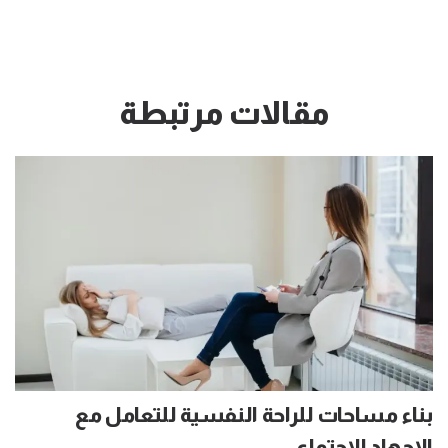
مقالات مرتبطة
بناء مساحات للراحة النفسية للتعامل مع
الإجهاد الاجتماعي