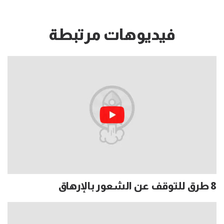
فيديوهات مرتبطة
8 طرق للتوقف عن الشعور بالإرهاق