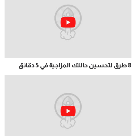
8 طرق لتحسين حالتك المزاجية في 5 دقائق