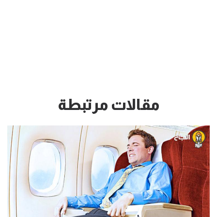
مقالات مرتبطة