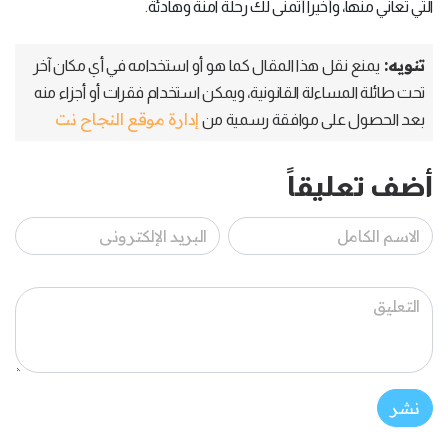
التي تعاني منها، وأخيراً أتمنى لك رحلة آمنة وهادئة.
تنويه:
يمنع نقل هذا المقال كما هو أو استخدامه في أي مكان آخر
تحت طائلة المساءلة القانونية، ويمكن استخدام فقرات أو أجزاء منه
إدارة موقع النجاح نت
بعد الحصول على موافقة رسمية من
أضف تعليقاً
نشر