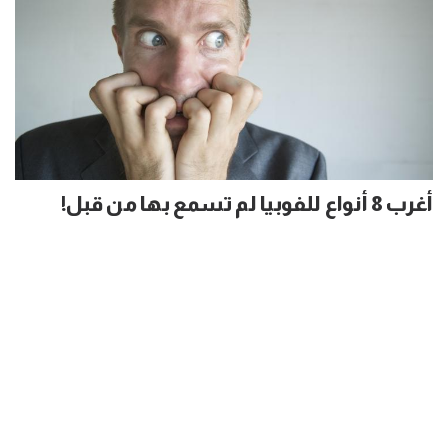
أغرب 8 أنواع للفوبيا لم تسمع بها من قبل!