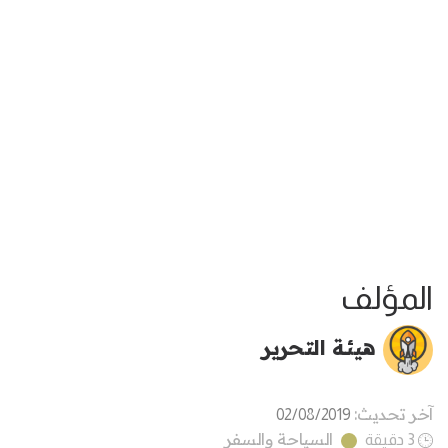
المؤلف
هيئة التحرير
آخر تحديث:
02/08/2019
السياحة والسفر
3 دقيقة