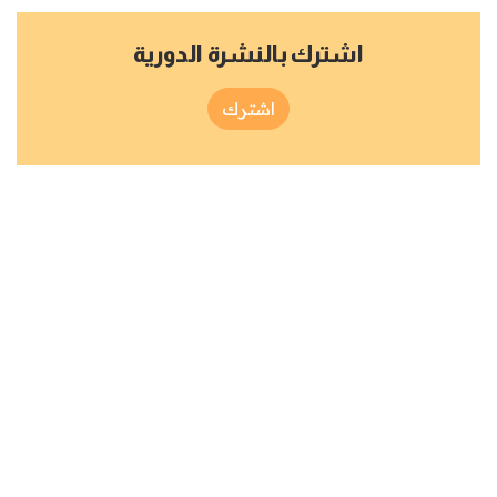
اشترك بالنشرة الدورية
اشترك