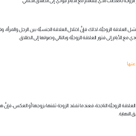
الزوجة بالغضب الذي يتفاقم مع الأيام ليؤدي إلى الطلاق الحتمي.
شل العلاقة الزوجيَّة، لذلك فإنَّ اختلال العلاقة الجنسيَّة بين الرجل والمرأة،
 الأيام إلى فتور العلاقة الزوجيَّة وبالتالي وصولها إلى الطلاق.
 العلاقة الزوجيَّة الناجحة، فعندما تفقد الزوجة ثقتها بزوجها أو العكس، فإنَّ هذ
 النهاية.