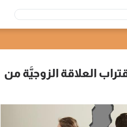
تراب العلاقة الزوجيَّة من