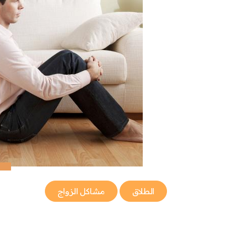
الطلاق
مشاكل الزواج