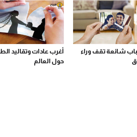
باب شائعة تقف وراء
أغرب عادات وتقاليد الط
ق
حول العالم