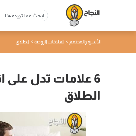
>
>
الأسرة والمجتمع
العلاقات الزوجية
الطلاق
6 علامات تدل على اق
الطلاق