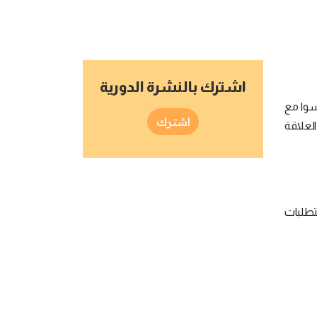
اشترك بالنشرة الدورية
سوا مع
اشترك
العلاقة
متطلبات