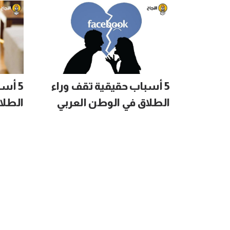
5 أسباب حقيقية تقف وراء
5 أس
الطلاق في الوطن العربي
الطلا