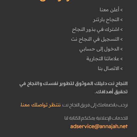
> أعلن معنا
> النجاح بارتنر
> اشترك في بذور النجاح
> التسجيل في النجاح نت
> الدخول إلى حسابي
> علاماتنا التجارية
> الاتصال بنا
النجاح نت دليلك الموثوق لتطوير نفسك والنجاح في
تحقيق أهدافك.
ننتظر تواصلك معنا.
نرحب بانضمامك إلى فريق النجاح نت.
للخدمات الإعلانية يمكنكم الكتابة لنا