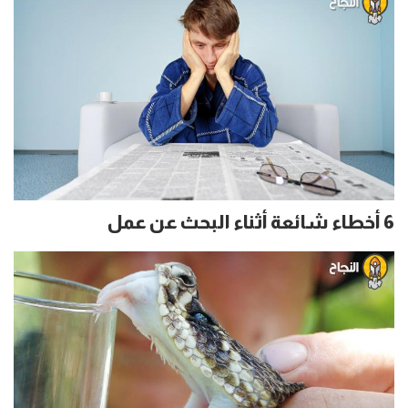
6 أخطاء شائعة أثناء البحث عن عمل