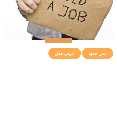
عمل جديد
فرص عمل