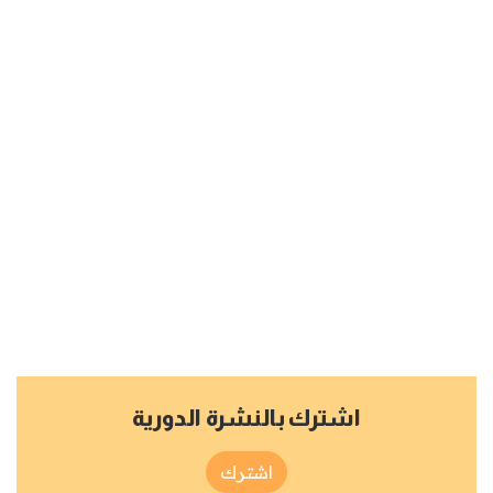
اشترك بالنشرة الدورية
اشترك