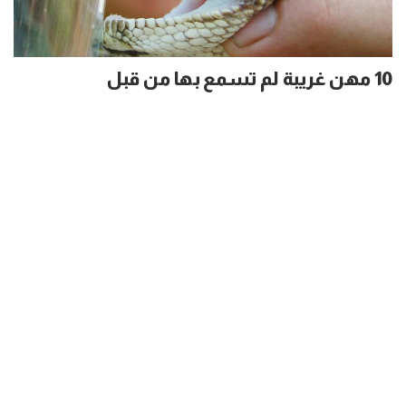
10 مهن غريبة لم تسمع بها من قبل