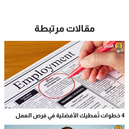
مقالات مرتبطة
4 خطوات تُعطيك الأفضلية في فرص العمل