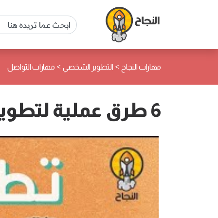
>
>
مهارات النجاح
التطوير الشخصي
مهارات التواصل
6 طرق عملية لتطوير مهارات الإصغاء