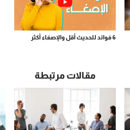
6 فوائد للحديث أقل والإصغاء أكثر
مقالات مرتبطة