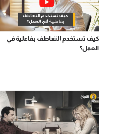
كيف تستخدم التعاطف بفاعلية في
العمل؟