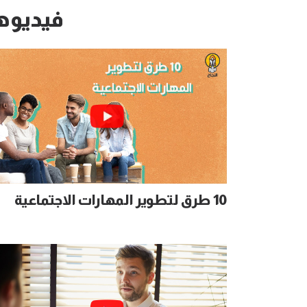
فيديوه
10 طرق لتطوير المهارات الاجتماعية