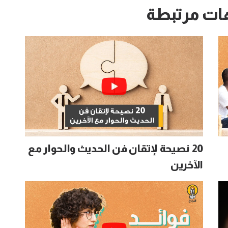
ات مرتبطة
20 نصيحة لإتقان فن الحديث والحوار مع
الآخرين