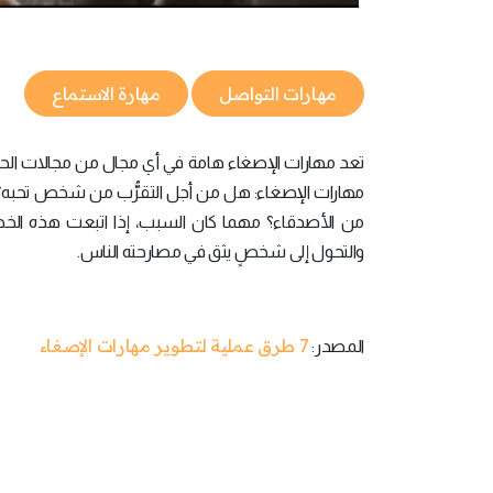
مهارات التواصل
مهارة الاستماع
تعد مهارات الإصغاء هامة في أي مجال من مجالات الحيا
مهارات الإصغاء: هل من أجل التقرُّب من شخص تحبه؟ أم أ
من الأصدقاء؟ مهما كان السبب، إذا اتبعت هذه ال
والتحول إلى شخصٍ يثق في مصارحته الناس.
7 طرق عملية لتطوير مهارات الإصغاء
المصدر: