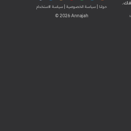
فك.
|
|
حولنا
سياسة الخصوصية
سياسة الاستخدام
© 2026 Annajah
.