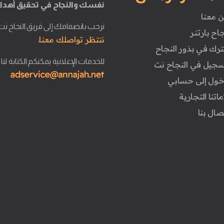
نفسك والنجاح في تحقيق أهدا
ن معنا
نرحب بانضمامك إلى فريق النجاح نت
جاح بارتنر
ننتظر تواصلك معنا.
ترك في بذور النجاح
للخدمات الإعلانية يمكنكم الكتابة لنا
تسجيل في النجاح نت
دخول إلى حسابي
ماتنا التجارية
تصال بنا