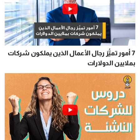
7 أمور تميُّز رجال الأعمال الذين يملكون شركات
بملايين الدولارات