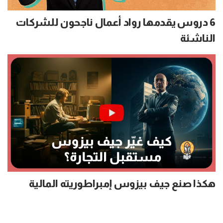
6 دروس يقدمها رواد أعمال ناجحون للشركات
الناشئة
هكذا صنع جيف بيزوس إمبراطوريته المالية