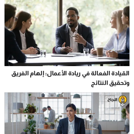
القيادة الفعالة في ريادة الأعمال: إلهام الفريق
وتحقيق النتائج