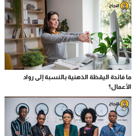
ما فائدة اليقظة الذهنية بالنسبة إلى رواد
الأعمال؟