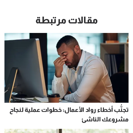
مقالات مرتبطة
تجنُّب أخطاء رواد الأعمال: خطوات عملية لنجاح
مشروعك الناشئ