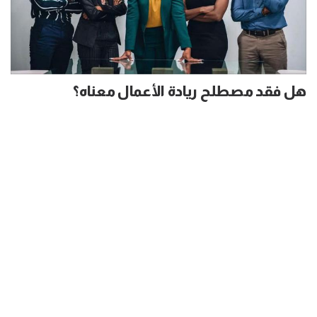
هل فقد مصطلح ريادة الأعمال معناه؟