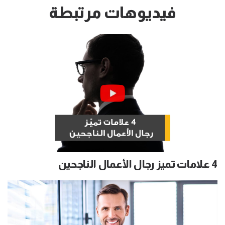
فيديوهات مرتبطة
4 علامات تميز رجال الأعمال الناجحين