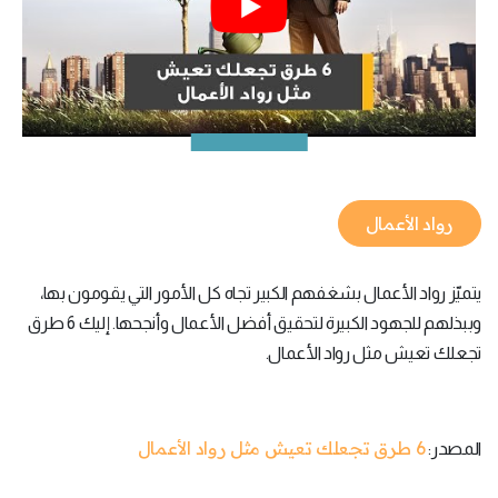
رواد الأعمال
يتميّز رواد الأعمال بشغفهم الكبير تجاه كل الأمور التي يقومون بها،
وببذلهم للجهود الكبيرة لتحقيق أفضل الأعمال وأنجحها. إليك 6 طرق
تجعلك تعيش مثل رواد الأعمال.
6 طرق تجعلك تعيش مثل رواد الأعمال
المصدر: