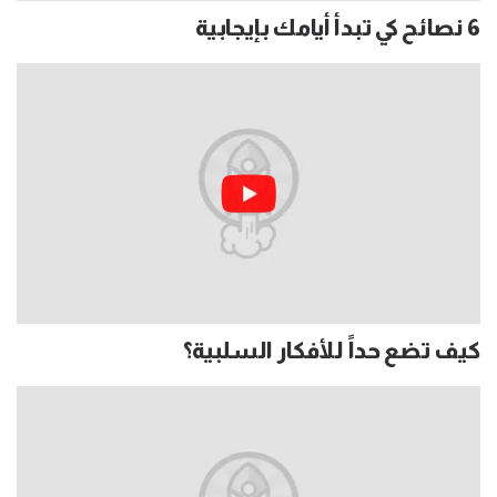
6 نصائح كي تبدأ أيامك بإيجابية
كيف تضع حداً للأفكار السلبية؟