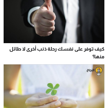
كيف توفر على نفسك رحلة ذنب أخرى لا طائل
منها؟