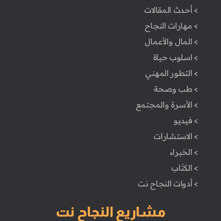
> أحدث المقالات
> مهارات النجاح
> المال والأعمال
> اسلوب حياة
> التطور المهني
> طب وصحة
> الأسرة والمجتمع
> فيديو
> الاستشارات
> الخبراء
> الكتَاب
> أدوات النجاح نت
مشاريع النجاح نت