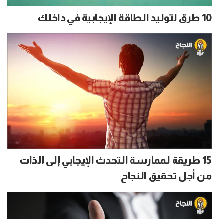
10 طرق لتوليد الطاقة الإيجابية في داخلك
15 طريقة لممارسة التحدث الإيجابي إلى الذات
من أجل تحقيق النجاح