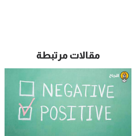
مقالات مرتبطة