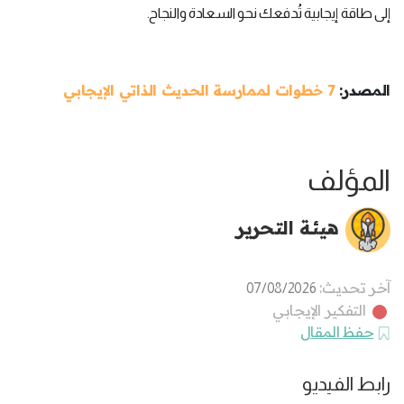
إلى طاقة إيجابية تُدفعك نحو السعادة والنجاح.
المصدر:
7 خطوات لممارسة الحديث الذاتي الإيجابي
المؤلف
هيئة التحرير
آخر تحديث:
07/08/2026
التفكير الإيجابي
حفظ المقال
رابط الفيديو