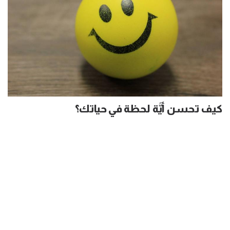
كيف تحسن أيَّة لحظة في حياتك؟