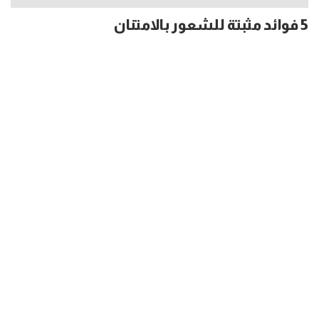
5 فوائد مثبتة للشعور بالامتنان