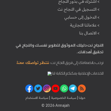
> اشترك في بذور النجاح
> التسجيل في النجاح نت
> الدخول إلى حسابي
> علاماتنا التجارية
> الاتصال بنا
النجاح نت دليلك الموثوق لتطوير نفسك والنجاح في
تحقيق أهدافك.
ننتظر تواصلك معنا.
نرحب بانضمامك إلى فريق النجاح نت.
للخدمات الإعلانية يمكنكم الكتابة لنا
|
|
حولنا
سياسة الخصوصية
سياسة الاستخدام
© 2026 Annajah