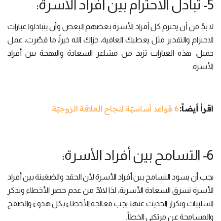
5- تبادل الاحترام بين أفراد الأسرة:
لا بدّ من أن يحترم كل أفراد الأسرة بعضهم البعض وأن يتبادلوا عبارات
الاحترام والتقدير مثل يعطيك العافية، جزاك الله خيراً، ما قصّرت، عمل
جميل، هذه العبارات تزيد من مشاعر السعادة والبهجة بين أفراد
الأسرة.
اقرأ أيضاً:
6 قواعد أساسيّة لنجاح العلاقة الزوجيّة
6- التسامح بين أفراد الأسرة:
يجب أن يسود التسامح بين أفراد الأسرة لأن الحقد والضغينة بين أفراد
الأسرة تسرق السعادة الأسرية، لذا لابُدّ من عدم حصر الأخطاء وتذكر
السلبيات وتكرار الحديث عنها، يجب معالجة الأخطاء بكل هدوء والصفح
والمسامحة عن مرتكبي الخطأ.