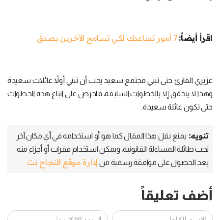
اقرأ أيضاً:
7 أمور تساعدك لكي تسامح الآخرين بصدق
عزيزي القارئ حتى تبني مجتمع سعيد يجب أن تبني أولاً عائلات سعيدة
وهذا لا يتحقق إلا بالخطوات السابقة، فاحرص على اتباع هذه الخطوات
حتى تكون عائلة سعيدة.
تنويه:
يمنع نقل هذا المقال كما هو أو استخدامه في أي مكان آخر
تحت طائلة المساءلة القانونية، ويمكن استخدام فقرات أو أجزاء منه
إدارة موقع النجاح نت
بعد الحصول على موافقة رسمية من
أضف تعليقاً