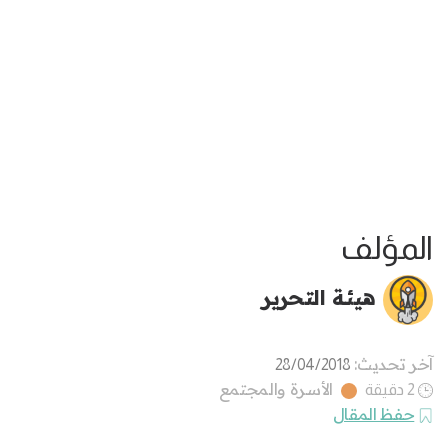
المؤلف
هيئة التحرير
آخر تحديث:
28/04/2018
الأسرة والمجتمع
2 دقيقة
حفظ المقال