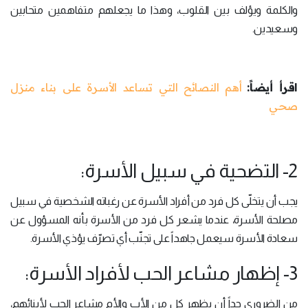
والكلمة ويؤلف بين القلوب، وهذا ما يجعلهم متفاهمين متحابين
وسعيدين.
اقرأ أيضاً:
أهم النصائح التي تساعد الأسرة على بناء منزل
صحي
2- التضحية في سبيل الأسرة:
يجب أن يتخلّى كل فرد من أفراد الأسرة عن رغباته الشخصية في سبيل
مصلحة الأسرة، عندما يشعر كل فرد من الأسرة بأنه المسؤول عن
سعادة الأسرة سيعمل جاهداً على تجنّب أي تصرّف يؤذي الأسرة.
3- إظهار مشاعر الحب لأفراد الأسرة:
من الضروري جداً أن يظهر كل من الأب والأم مشاعر الحب لأبنائهم،