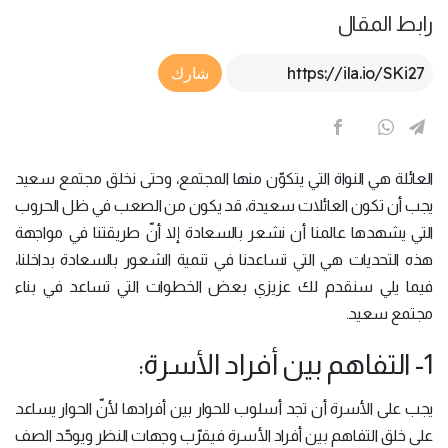
رابط المقال
Article Link
شارك
العائلة هي النواة التي يتكوّن منها المجتمع، وحتى نخلق مجتمع سعيد
يجب أن تكون العائلات سعيدة، قد يكون من الصعب في ظل الحروب
التي يشهدها عالمنا أن نشعر بالسعادة إلا أنّ طريقتنا في مواجهة
هذه التحديات هي التي تساعدنا في تنمية الشعور بالسعادة بداخلنا،
فيما يلي سنقدم لك عزيزي بعض الخطوات التي تساعد في بناء
مجتمع سعيد.
1- التفاهم بين أفراد الأسرة:
يجب على الأسرة أن تجد أسلوب للحوار بين أفرادها لأنّ الحوار يساعد
على خلق التفاهم بين أفراد الأسرة فيقرّب وجهات النظر ويوحّد الصف