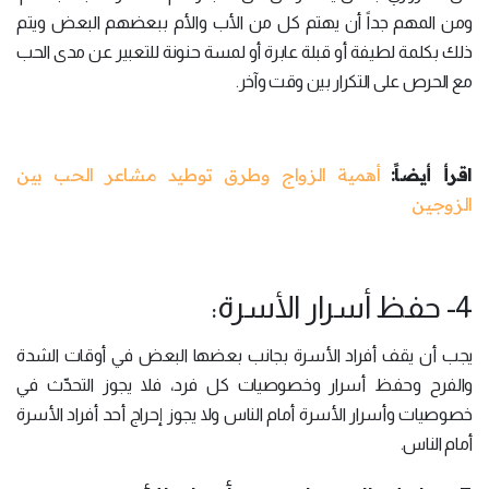
ومن المهم جداً أن يهتم كل من الأب والأم ببعضهم البعض ويتم
ذلك بكلمة لطيفة أو قبلة عابرة أو لمسة حنونة للتعبير عن مدى الحب
مع الحرص على التكرار بين وقت وآخر.
اقرأ أيضاً:
أهمية الزواج وطرق توطيد مشاعر الحب بين
الزوجين
4- حفظ أسرار الأسرة:
يجب أن يقف أفراد الأسرة بجانب بعضها البعض في أوقات الشدة
والفرح وحفظ أسرار وخصوصيات كل فرد، فلا يجوز التحدّث في
خصوصيات وأسرار الأسرة أمام الناس ولا يجوز إحراج أحد أفراد الأسرة
أمام الناس.