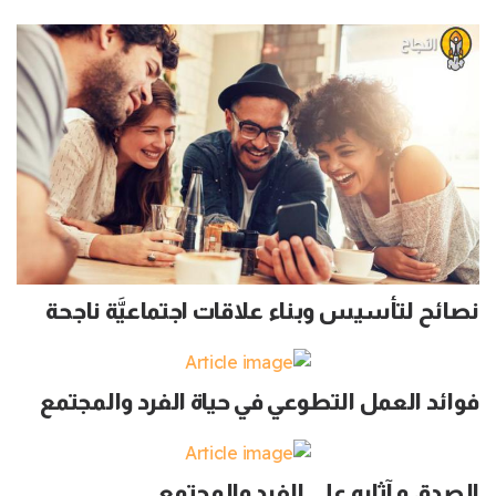
نصائح لتأسيس وبناء علاقات اجتماعيَّة ناجحة
فوائد العمل التطوعي في حياة الفرد والمجتمع
الصدق و آثاره على الفرد والمجتمع