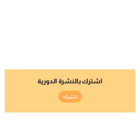
اشترك بالنشرة الدورية
اشترك