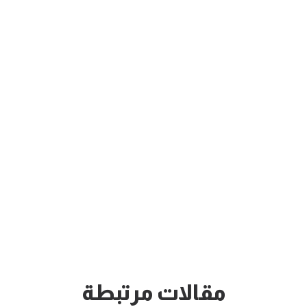
مقالات مرتبطة