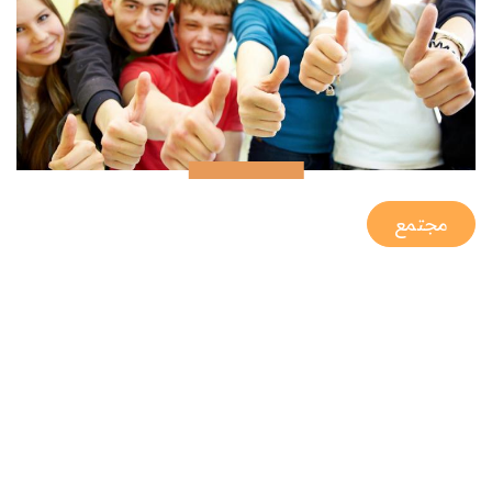
مجتمع