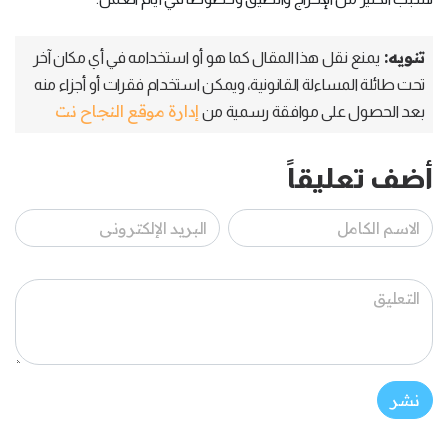
تنويه:
يمنع نقل هذا المقال كما هو أو استخدامه في أي مكان آخر
تحت طائلة المساءلة القانونية، ويمكن استخدام فقرات أو أجزاء منه
إدارة موقع النجاح نت
بعد الحصول على موافقة رسمية من
أضف تعليقاً
نشر