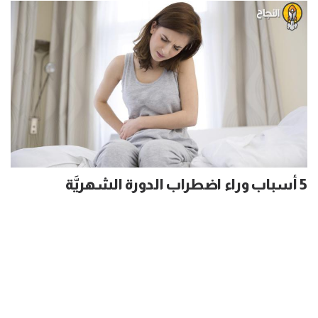
5 أسباب وراء اضطراب الدورة الشهريَّة