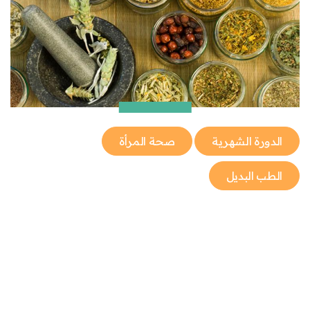
الدورة الشهرية
صحة المرأة
الطب البديل