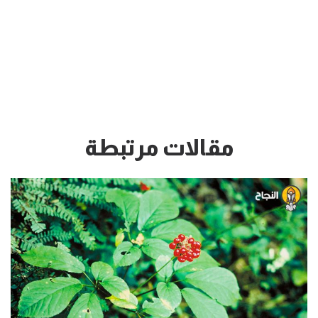
مقالات مرتبطة