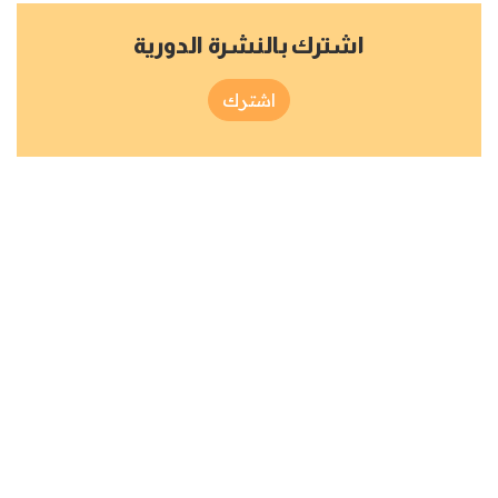
اشترك بالنشرة الدورية
اشترك