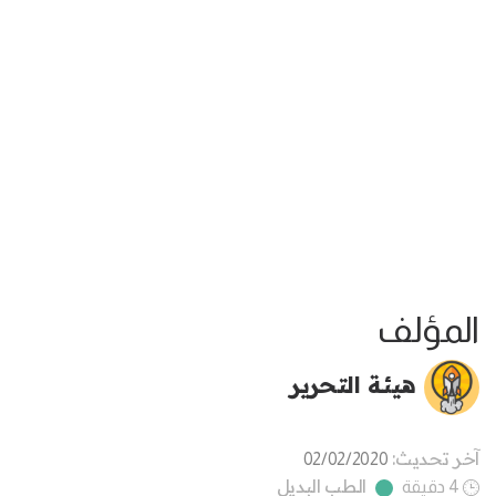
المؤلف
هيئة التحرير
آخر تحديث:
02/02/2020
الطب البديل
4 دقيقة