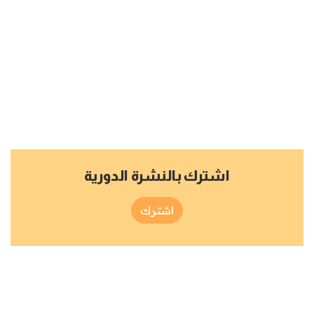
اشترك بالنشرة الدورية
اشترك