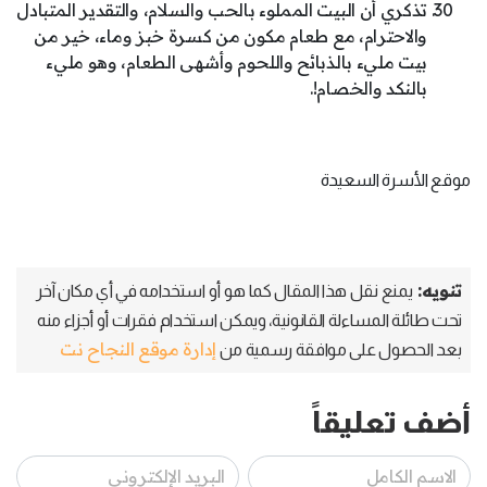
تذكري أن البيت المملوء بالحب والسلام، والتقدير المتبادل
والاحترام، مع طعام مكون من كسرة خبز وماء، خير من
بيت مليء بالذبائح واللحوم وأشهى الطعام، وهو مليء
بالنكد والخصام!.
موقع الأسرة السعيدة
تنويه:
يمنع نقل هذا المقال كما هو أو استخدامه في أي مكان آخر
تحت طائلة المساءلة القانونية، ويمكن استخدام فقرات أو أجزاء منه
إدارة موقع النجاح نت
بعد الحصول على موافقة رسمية من
أضف تعليقاً