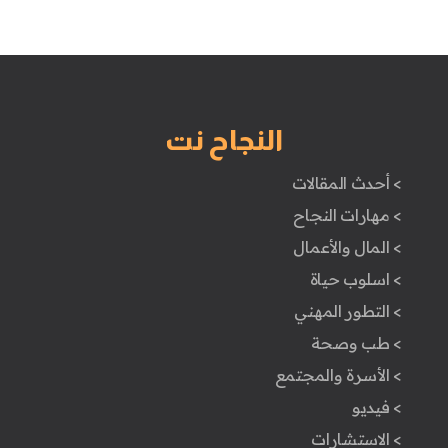
النجاح نت
> أحدث المقالات
> مهارات النجاح
> المال والأعمال
> اسلوب حياة
> التطور المهني
> طب وصحة
> الأسرة والمجتمع
> فيديو
> الاستشارات