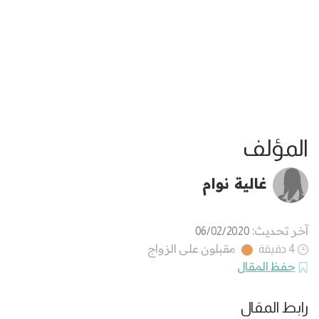
المؤلف
غالية نوام
آخر تحديث:
06/02/2020
مقبلون على الزواج
4 دقيقة
حفظ المقال
رابط المقال