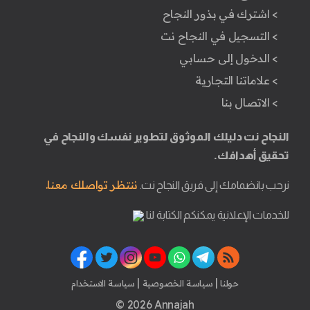
> اشترك في بذور النجاح
> التسجيل في النجاح نت
> الدخول إلى حسابي
> علاماتنا التجارية
> الاتصال بنا
النجاح نت دليلك الموثوق لتطوير نفسك والنجاح في
تحقيق أهدافك.
ننتظر تواصلك معنا.
نرحب بانضمامك إلى فريق النجاح نت.
للخدمات الإعلانية يمكنكم الكتابة لنا
|
|
حولنا
سياسة الخصوصية
سياسة الاستخدام
© 2026 Annajah