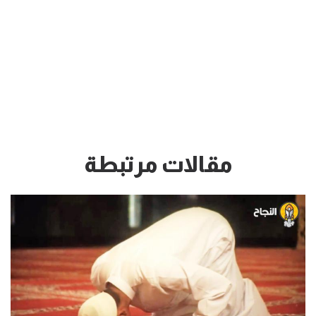
مقالات مرتبطة