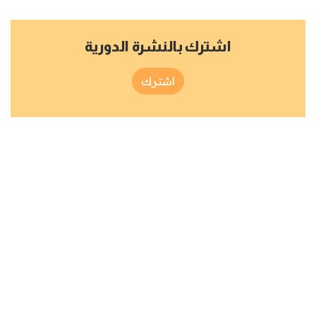
اشترك بالنشرة الدورية
اشترك