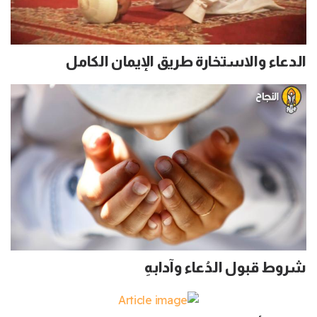
الدعاء والاستخارة طريق الإيمان الكامل
شروط قبول الدُعاء وآدابهِ