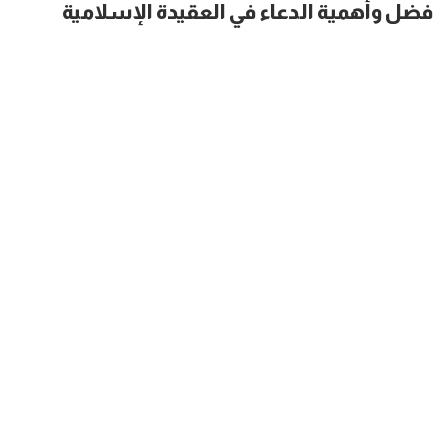
فضل وأهمية الدعاء في العقيدة الإسلامية