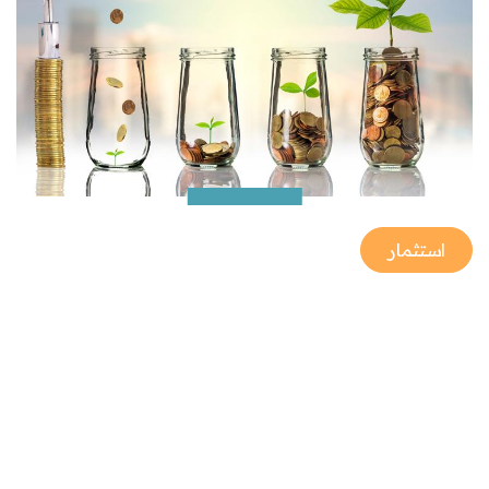
استثمار