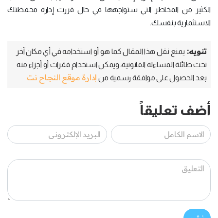
الكثير من المخاطر التي ستواجهها في حال قررت إدارة محفظتك
الاستثمارية بنفسك.
تنويه:
يمنع نقل هذا المقال كما هو أو استخدامه في أي مكان آخر
تحت طائلة المساءلة القانونية، ويمكن استخدام فقرات أو أجزاء منه
إدارة موقع النجاح نت
بعد الحصول على موافقة رسمية من
أضف تعليقاً