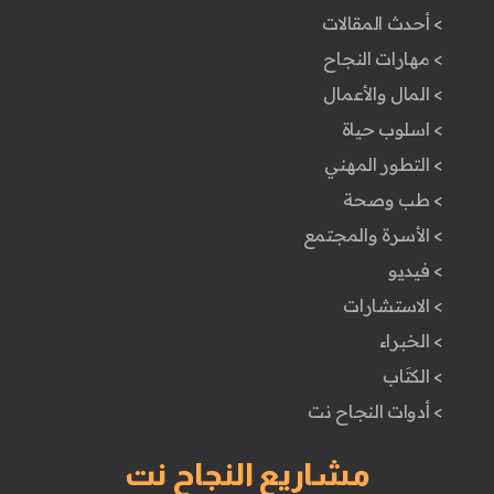
> أحدث المقالات
> مهارات النجاح
> المال والأعمال
> اسلوب حياة
> التطور المهني
> طب وصحة
> الأسرة والمجتمع
> فيديو
> الاستشارات
> الخبراء
> الكتَاب
> أدوات النجاح نت
مشاريع النجاح نت