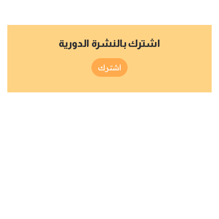
اشترك بالنشرة الدورية
اشترك