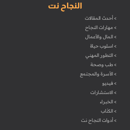
النجاح نت
> أحدث المقالات
> مهارات النجاح
> المال والأعمال
> اسلوب حياة
> التطور المهني
> طب وصحة
> الأسرة والمجتمع
> فيديو
> الاستشارات
> الخبراء
> الكتَاب
> أدوات النجاح نت