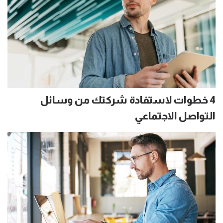
4 خطوات لاستفادة شركتك من وسائل
التواصل الاجتماعي