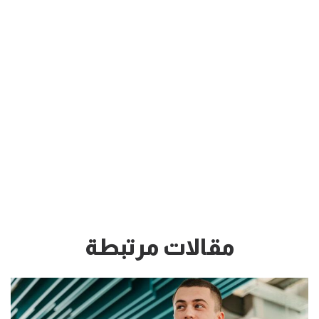
مقالات مرتبطة