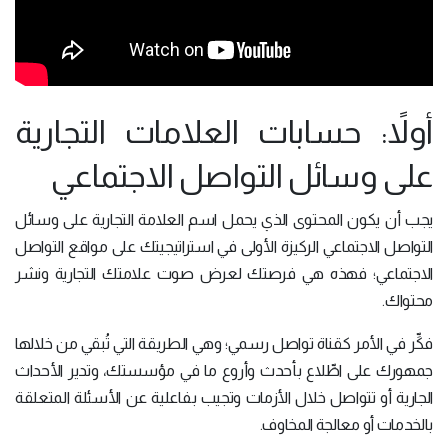
أولاً: حسابات العلامات التجارية
على وسائل التواصل الاجتماعي
يجب أن يكون المحتوى الذي يحمل اسم العلامة التجارية على وسائل
التواصل الاجتماعي الركيزة الأولى في استراتيجيتك على مواقع التواصل
الاجتماعي؛ فهذه هي فرصتك لعرض صوت علامتك التجارية ونشر
محتواك.
فكِّر في الأمر كقناة تواصل رسمي؛ وهي الطريقة التي تُبقي من خلالها
جمهورك على اطِّلاع بأحدث وأروع ما في مؤسستك، وتدير الأحداث
الجارية أو تتواصل خلال الأزمات وتجيب بفاعلية عن الأسئلة المتعلقة
بالخدمات أو معالجة المخاوف.