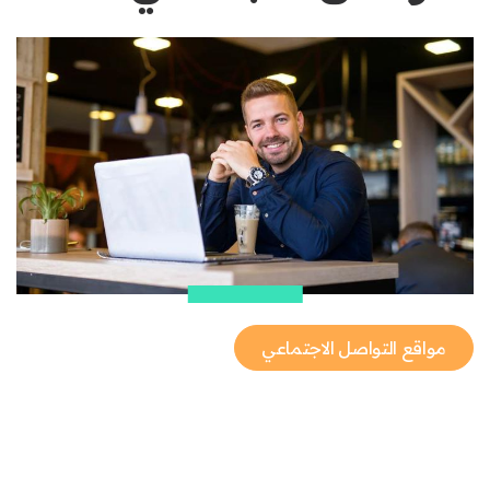
مواقع التواصل الاجتماعي