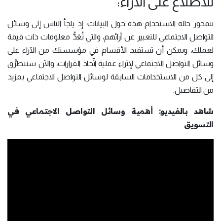
للاطِّلاع على الآراء:
تتمحور حالة الاستخدام هذه حول البيانات؛ إذ يلجأ الناس إلى وسائل
التواصل الاجتماعي للتعبير عن آرائهم، والتي تُعَدُّ معلومات ذات قيمة
لعملك، ويمكن أن تستفيد الأقسام في مؤسستك من الآراء على
وسائل التواصل الاجتماعي لإثراء عملية اتِّخاذ القرارات، والآن سنتطرَّق
إلى كل من الاستخدامات السابقة لوسائل التواصل الاجتماعي بمزيد
من التفاصيل.
شاهد بالفيديو: أهمية وسائل التواصل الاجتماعي في
التسويق