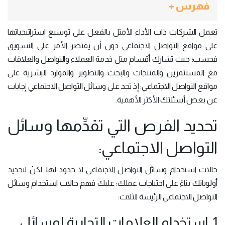
فهرس +
تعمل الشركات ذات الأداء الأمثل بالفعل على توسيع استراتيجياتها
على مواقع التواصل الاجتماعي دون أن يقتصر الأمر على التسويق
فحسب؛ حيث تشارك أقسام مثل خدمة العملاء والتواصل والعلاقات
مع المستثمرين والمنتجات والبحث والتطوير والموارد البشرية على
مواقع التواصل الاجتماعي؛ إذ تجد على وسائل التواصل الاجتماعي إجابات
عن بعض أسئلتك الأكثر الأهمية.
تحديد الفرص التي تقدِّمها وسائل
التواصل الاجتماعي:
حالات استخدام وسائل التواصل الاجتماعي لا حدود لها، لكنْ لتحديد
أولوياتك بناءً على احتياجات عملك؛ عليك فهم حالات استخدام وسائل
التواصل الاجتماعي الرئيسة الثلاث:
1. استخدام العلامات التجارية لوسائل