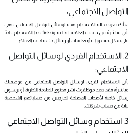
التواصل الاجتماعي:
لعلَّك تعرف حالة الاستخدام هذه لوسائل التواصل الاجتماعي؛ فهي
تأتي مباشرةً من حساب العلامة التجارية، ويَظهَرُ هذا الاستخدام عادةً
على شكل منشورات أو تعليقات أو رسائل خاصة لدعم العملاء.
2. الاستخدام الفردي لوسائل التواصل
الاجتماعي:
يأتي الاستخدام الفردي لوسائل التواصل الاجتماعي من موظفيك
مباشرةً؛ فقد يعيد موظفوك نشر محتوى للعلامة التجارية، أو يرسلون
رسائل خاصة لأصحاب المصلحة الخارجيين من حساباتهم الشخصية
نيابة عن حساب شركتك.
3. استخدام وسائل التواصل الاجتماعي