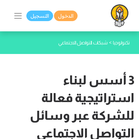
الدخول
التسجيل
>
تكنولوجيا
شبكات التواصل الاجتماعي
3 أسس لبناء
استراتيجية فعالة
للشركة عبر وسائل
التواصل الاجتماعي