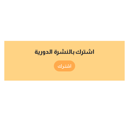
اشترك بالنشرة الدورية
اشترك