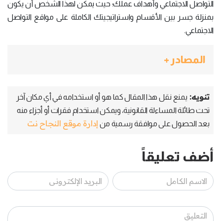
التواصل الاجتماعي وأهداف عملك؛ حيث يمكن لهذا الشخص أن يكون
بمنزلة جسر بين الأقسام واستراتيجيتك الكاملة على مواقع التواصل
الاجتماعي.
المصادر +
تنويه:
يمنع نقل هذا المقال كما هو أو استخدامه في أي مكان آخر
تحت طائلة المساءلة القانونية، ويمكن استخدام فقرات أو أجزاء منه
إدارة موقع النجاح نت
بعد الحصول على موافقة رسمية من
أضف تعليقاً