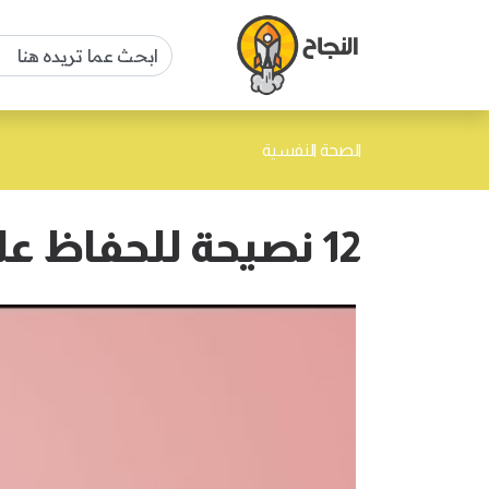
الصحة النفسية
12 نصيحة للحفاظ على الصحة النفسية