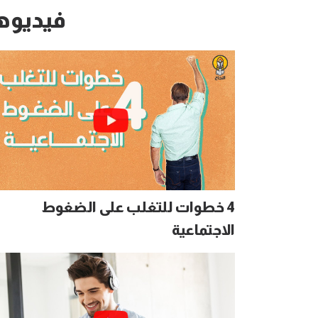
فيديوه
4 خطوات للتغلب على الضغوط
الاجتماعية