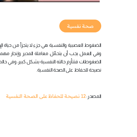
صحة نفسية
الضغوط العصبية والنفسية هي جزء لا يتجزأ من حياة الإنسا
وفي العمل يجب أن يتحمّل معاملة المدير وإنجاز مهم
نصيحة للحفاظ على الصحة النفسية.
12 نصيحة للحفاظ على الصحة النفسية
المصدر: