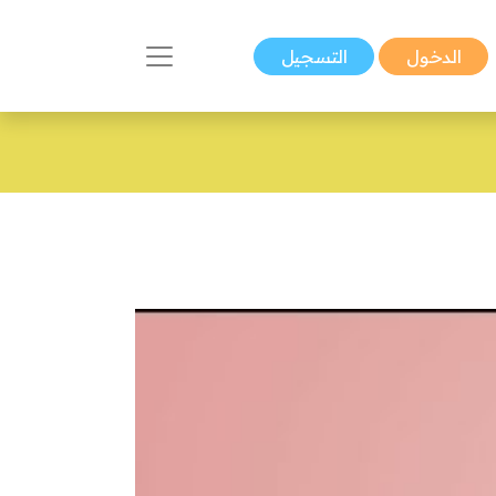
الدخول
التسجيل