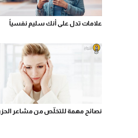
علامات تدل على أنك سليم نفسياً
نصائح مهمة للتخلّص من مشاعر الحز