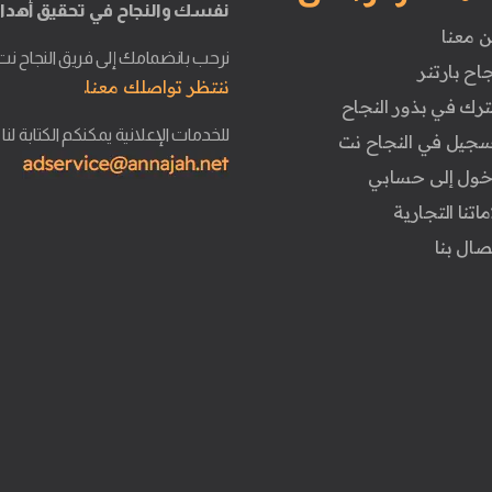
نفسك والنجاح في تحقيق أهدا
ن معنا
نرحب بانضمامك إلى فريق النجاح نت
جاح بارتنر
ننتظر تواصلك معنا.
ترك في بذور النجاح
للخدمات الإعلانية يمكنكم الكتابة لنا
تسجيل في النجاح نت
دخول إلى حسابي
ماتنا التجارية
تصال بنا