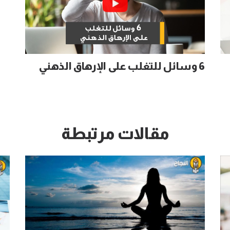
6 وسائل للتغلب على الإرهاق الذهني
مقالات مرتبطة