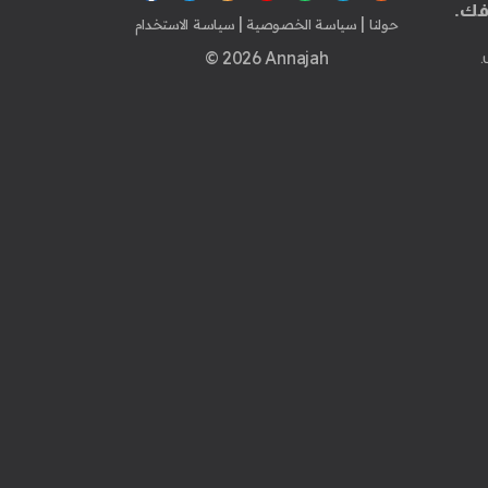
فك.
|
|
حولنا
سياسة الخصوصية
سياسة الاستخدام
© 2026 Annajah
.