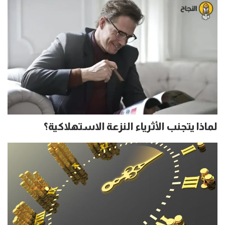
لماذا يتجنب الأثرياء النزعة الاستهلاكية؟