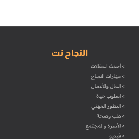
النجاح نت
> أحدث المقالات
> مهارات النجاح
> المال والأعمال
> اسلوب حياة
> التطور المهني
> طب وصحة
> الأسرة والمجتمع
> فيديو