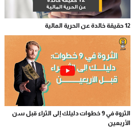
12 حقيقة خالدة عن الحرية المالية
الثروة في 9 خطوات دليلك إلى الثراء قبل سن
الأربعين