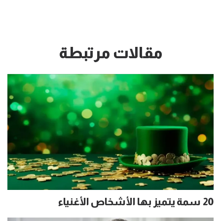
مقالات مرتبطة
20 سمة يتميز بها الأشخاص الأغنياء