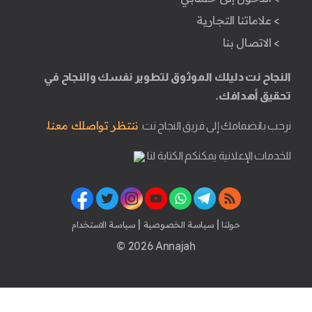
> علاماتنا التجارية
> الاتصال بنا
النجاح نت دليلك الموثوق لتطوير نفسك والنجاح في
تحقيق أهدافك.
ننتظر تواصلك معنا.
نرحب بانضمامك إلى فريق النجاح نت.
للخدمات الإعلانية يمكنكم الكتابة لنا
|
|
حولنا
سياسة الخصوصية
سياسة الاستخدام
© 2026 Annajah