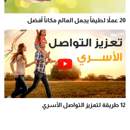
20 عملاً لطيفاً يجعل العالم مكاناً أفضل
12 طريقة لتعزيز التواصل الأسري