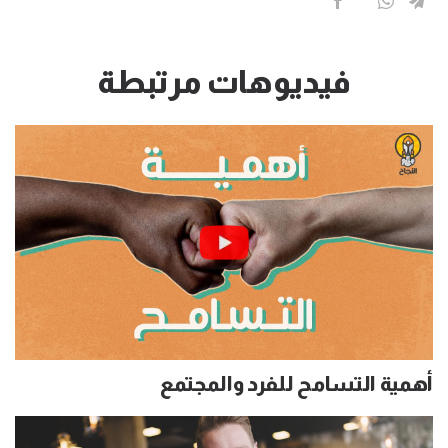
فيديوهات مرتبطة
أهمية التسامح للفرد والمجتمع