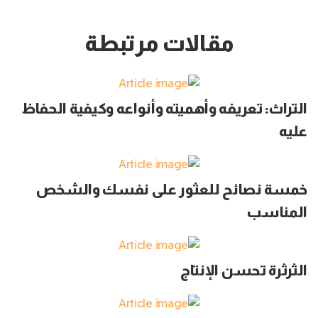
مقالات مرتبطة
التراث: تعريفه وأهميته وأنواعه وكيفية الحفاظ
عليه
خمسة نصائح للعثور على نفسك والشخص
المناسب
الثرثرة تحسن الإنتاج