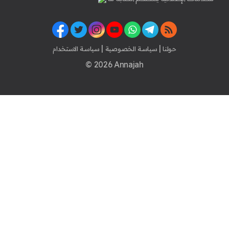
|
|
حولنا
سياسة الخصوصية
سياسة الاستخدام
© 2026 Annajah