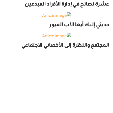
عشرة نصائح في إدارة الأفراد المبدعين
حديثي إليك أيها الأب الغيور
المجتمع والنظرة إلى الأخصائي الاجتماعي