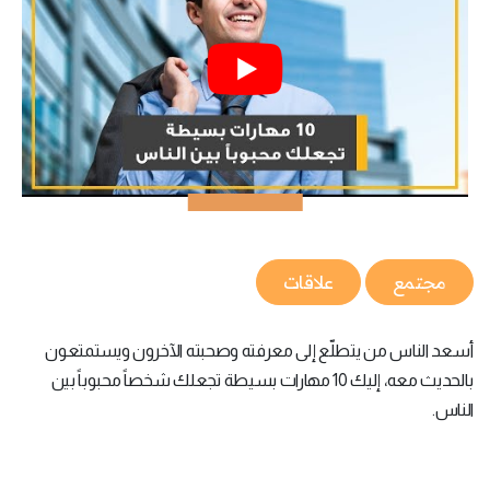
مجتمع
علاقات
أسعد الناس من يتطلّع إلى معرفته وصحبته الآخرون ويستمتعون
بالحديث معه، إليك 10 مهارات بسيطة تجعلك شخصاً محبوباً بين
الناس.