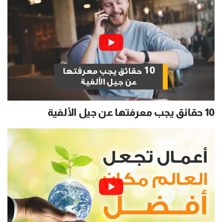
10 حقائق يجب معرفتها عن جيل الألفية