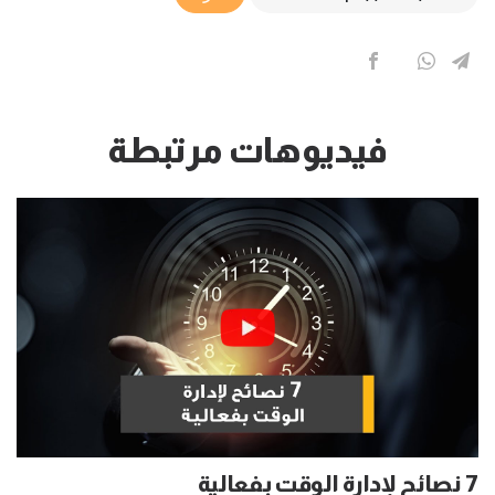
فيديوهات مرتبطة
7 نصائح لإدارة الوقت بفعالية