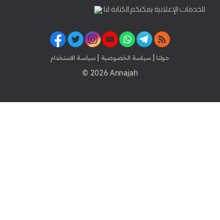
للخدمات الإعلانية يمكنكم الكتابة لنا
|
|
حولنا
سياسة الخصوصية
سياسة الاستخدام
© 2026 Annajah