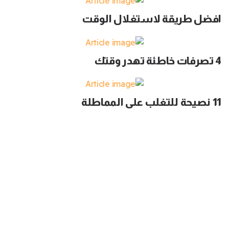
افضل طريقة لاستغلال الوقت
4 تصرفات خاطئة تهدر وقتك
11 نصيحة للتغلب على المماطلة