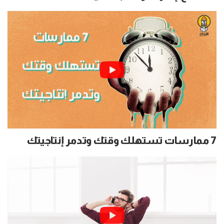
7 ممارسات تستهلك وقتك وتدمر إنتاجيتك