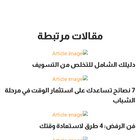
مقالات مرتبطة
دليلك الشامل للتخلص من التسويف
7 نصائح تساعدك على استثمار الوقت في مرحلة
الشباب
فن الرفض: 4 طرق لاستعادة وقتك