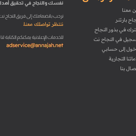
نفسك والنجاح في تحقيق أهدا
ن معنا
نرحب بانضمامك إلى فريق النجاح نت
جاح بارتنر
ننتظر تواصلك معنا.
ترك في بذور النجاح
للخدمات الإعلانية يمكنكم الكتابة لنا
تسجيل في النجاح نت
دخول إلى حسابي
ماتنا التجارية
تصال بنا