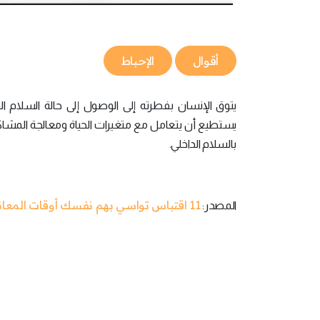
أقوال
الإحباط
يتوق الإنسان بفطرته إلى الوصول إلى حالة السلام ا
بالسلام الداخلي.
11 اقتباس تواسي بهم نفسك أوقات المعاناة
المصدر: