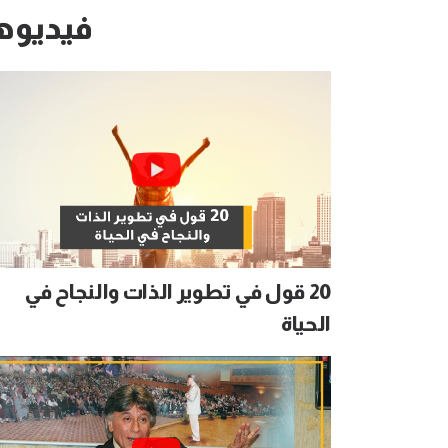
فيديوه
20 قول في تطوير الذات والنجاح في
الحياة