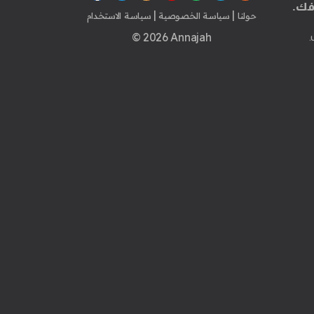
فك.
|
|
حولنا
سياسة الخصوصية
سياسة الاستخدام
© 2026 Annajah
.