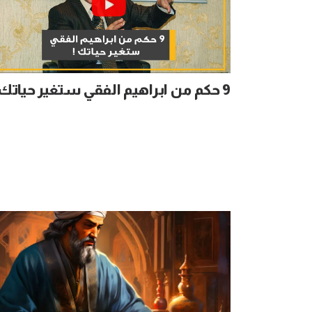
9 حكم من ابراهيم الفقي ستغير حياتك!