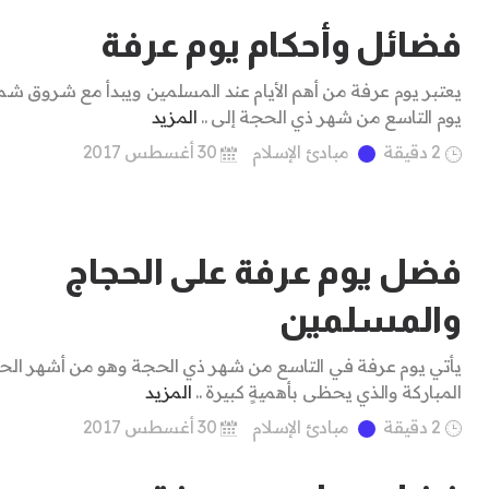
فضائل وأحكام يوم عرفة
يعتبر يوم عرفة من أهم الأيام عند المسلمين ويبدأ مع شروق 
يوم التاسع من شهر ذي الحجة إلى ..
المزيد
2 دقيقة
مبادئ الإسلام
30 أغسطس 2017
فضل يوم عرفة على الحجاج
والمسلمين
يأتي يوم عرفة في التاسع من شهر ذي الحجة وهو من أشهر الح
المباركة والذي يحظى بأهميةٍ كبيرة ..
المزيد
2 دقيقة
مبادئ الإسلام
30 أغسطس 2017