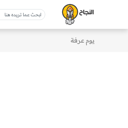
يوم عرفة