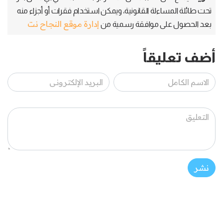
تحت طائلة المساءلة القانونية، ويمكن استخدام فقرات أو أجزاء منه
إدارة موقع النجاح نت
بعد الحصول على موافقة رسمية من
أضف تعليقاً
نشر