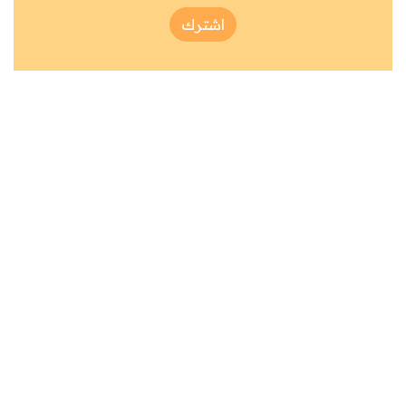
اشترك