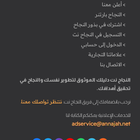
> أعلن معنا
> النجاح بارتنر
> اشترك في بذور النجاح
> التسجيل في النجاح نت
> الدخول إلى حسابي
> علاماتنا التجارية
> الاتصال بنا
النجاح نت دليلك الموثوق لتطوير نفسك والنجاح في
تحقيق أهدافك.
ننتظر تواصلك معنا.
نرحب بانضمامك إلى فريق النجاح نت.
للخدمات الإعلانية يمكنكم الكتابة لنا