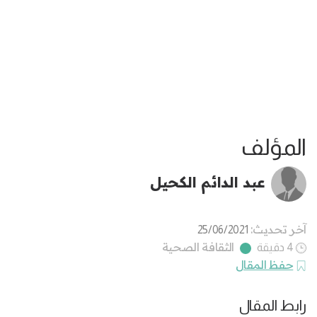
المؤلف
عبد الدائم الكحيل
آخر تحديث:
25/06/2021
الثقافة الصحية
4 دقيقة
حفظ المقال
رابط المقال