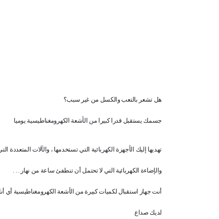
هل تشعر بالتعب والكسل من غير سبب؟
جسمك يستقبل قدرا كبيرا من الأشعة الكهرومغناطيسية يوميا
تهديها إليك الأجهزة الكهربائية التي تستخدمها ، والآلات المتعددة التي ل
والإضاءة الكهربائية التي لا تحتمل أن تنطفئ ساعة من نهار . . .
أنت جهاز استقبال لكميات كبيرة من الأشعة الكهرومغناطيسية أي أنك
لديك صداع