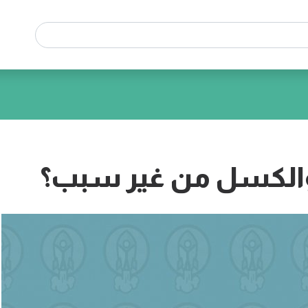
الكسل من غير سبب؟