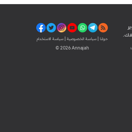
ير
فك.
|
|
حولنا
سياسة الخصوصية
سياسة الاستخدام
© 2026 Annajah
.