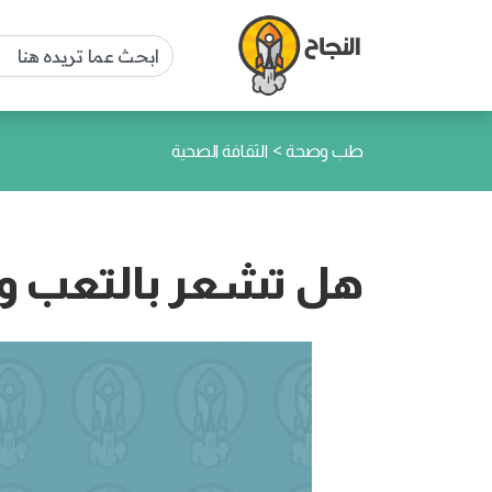
>
طب وصحة
الثقافة الصحية
هل تشعر بالتعب و