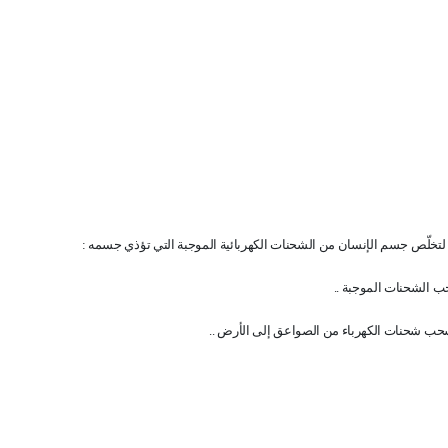
تخلّص جسم الإنسان من الشحنات الكهربائية الموجبة التي تؤذي جسمه :
ب الشحنات الموجبة ..
لسحب شحنات الكهرباء من الصواعق إلى الأرض ..