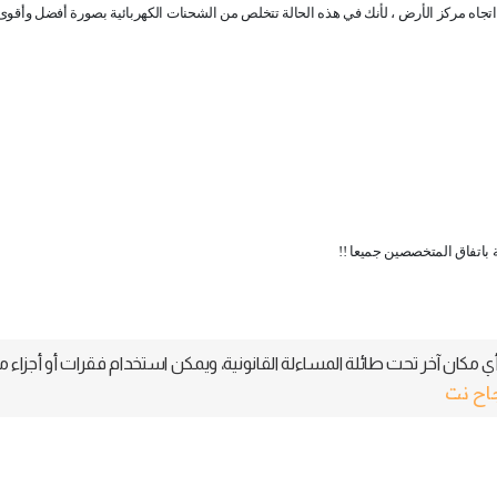
جاه مركز الأرض ، لأنك في هذه الحالة تتخلص من الشحنات الكهربائية بصورة أفضل وأقوى 
 باتفاق المتخصصين جميعا !!
 مكان آخر تحت طائلة المساءلة القانونية، ويمكن استخدام فقرات أو أجزاء م
جاح نت