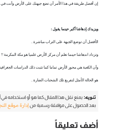
إن أفضل طريقة في هذا الأمر أن تضع جبهتك على الأرض وأنت في ات
ويزيدك إدهاشا أكبر حينما يقول :
الأفضل أن توضع الجبهة على التراب مباشرة ..
وتزداد اندهاشا حينما تعلم أن مركز الأرض علميا هو مكة المكرمة !!
وأن الكعبة هي محور الأرض تماما كما تثبت ذلك الدراسات الجغرافية
هو الحالة الأمثل لتفريغ تلك الشحنات الضارة ..
تنويه:
يمنع نقل هذا المقال كما هو أو استخدامه في أي
إدارة موقع الن
بعد الحصول على موافقة رسمية من
أضف تعليقاً