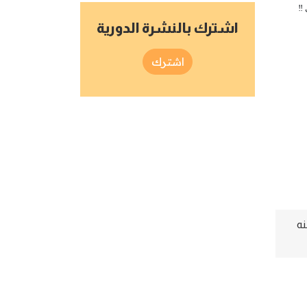
!!
اشترك بالنشرة الدورية
اشترك
نه