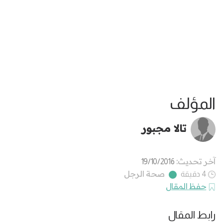
المؤلف
تالا مجبور
آخر تحديث:
19/10/2016
صحة الرجل
4 دقيقة
حفظ المقال
رابط المقال