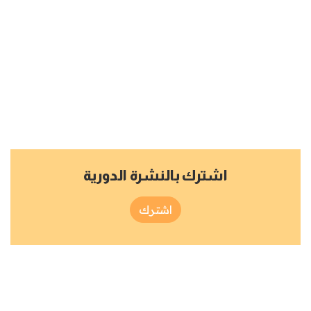
اشترك بالنشرة الدورية
اشترك