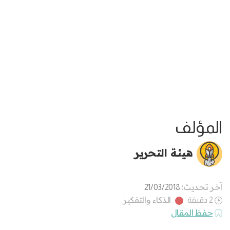
المؤلف
هيئة التحرير
آخر تحديث:
21/03/2018
الذكاء والتفكير
2 دقيقة
حفظ المقال