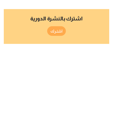
اشترك بالنشرة الدورية
اشترك