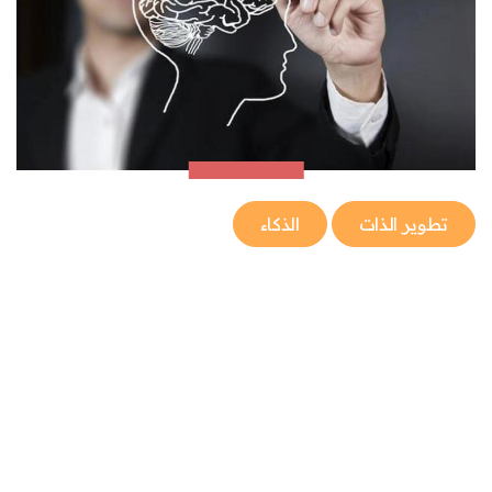
تطوير الذات
الذكاء