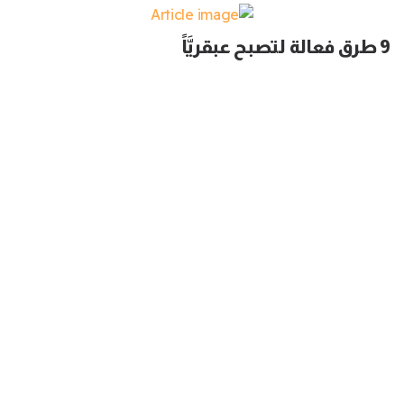
9 طرق فعالة لتصبح عبقريَّاً