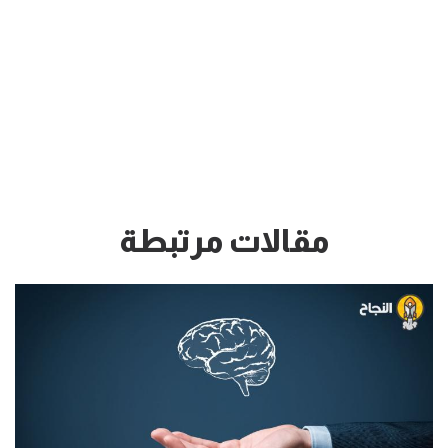
مقالات مرتبطة