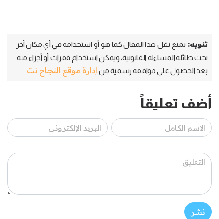
تنويه:
يمنع نقل هذا المقال كما هو أو استخدامه في أي مكان آخر
تحت طائلة المساءلة القانونية، ويمكن استخدام فقرات أو أجزاء منه
إدارة موقع النجاح نت
بعد الحصول على موافقة رسمية من
أضف تعليقاً
نشر