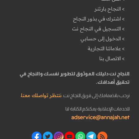
> النجاح بارتنر
> اشترك في بذور النجاح
> التسجيل في النجاح نت
> الدخول إلى حسابي
> علاماتنا التجارية
> الاتصال بنا
النجاح نت دليلك الموثوق لتطوير نفسك والنجاح في
تحقيق أهدافك.
ننتظر تواصلك معنا.
نرحب بانضمامك إلى فريق النجاح نت.
للخدمات الإعلانية يمكنكم الكتابة لنا