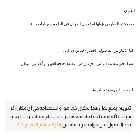
الغثيان .
جميع هذه العوارض يزيلها استعمال الخردل في الطعام مع الفاصولياء .
اما الاكثار من الفاصوليا الخضراء قد يؤدي الى :
صداع في مقدمة الرأس ، حرقان في منطقة حدقة العين ، و آلام في البطن .
المصدر: الموسوعه العربية
تنويه:
يمنع نقل هذا المقال كما هو أو استخدامه في أي مكان آخر
تحت طائلة المساءلة القانونية، ويمكن استخدام فقرات أو أجزاء منه
إدارة موقع النجاح نت
بعد الحصول على موافقة رسمية من