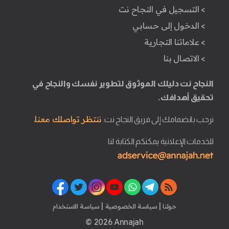
> التسجيل في النجاح نت
> الدخول إلى حسابي
> علاماتنا التجارية
> الاتصال بنا
النجاح نت دليلك الموثوق لتطوير نفسك والنجاح في
تحقيق أهدافك.
ننتظر تواصلك معنا.
نرحب بانضمامك إلى فريق النجاح نت.
للخدمات الإعلانية يمكنكم الكتابة لنا
|
|
حولنا
سياسة الخصوصية
سياسة الاستخدام
© 2026 Annajah