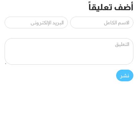
أضف تعليقاً
نشر