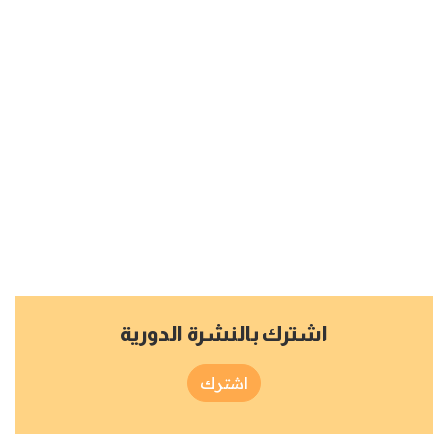
اشترك بالنشرة الدورية
اشترك