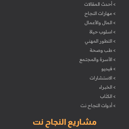
> أحدث المقالات
> مهارات النجاح
> المال والأعمال
> اسلوب حياة
> التطور المهني
> طب وصحة
> الأسرة والمجتمع
> فيديو
> الاستشارات
> الخبراء
> الكتَاب
> أدوات النجاح نت
مشاريع النجاح نت