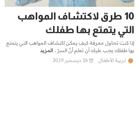
10 طرق لاكتشاف المواهب
التي يتمتع بها طفلك
إذا كنت تحاول معرفة كيف يمكن اكتشاف المواهب التي يتمتع
بها طفلك يجب عليك أن تعلم أنَّ السرّ ..
المزيد
تربية الأطفال
26 ديسمبر 2019