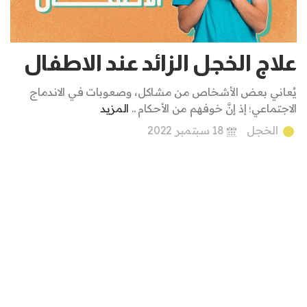
علاج الخجل الزائد عند الاطفال
يُعاني بعض الأشخاص من مشاكل، وصعوبات في الاندماج
الاجتماعي؛ إذ إنَّ خوفهم من الأحكام ..
المزيد
الخجل
18 سبتمبر 2022