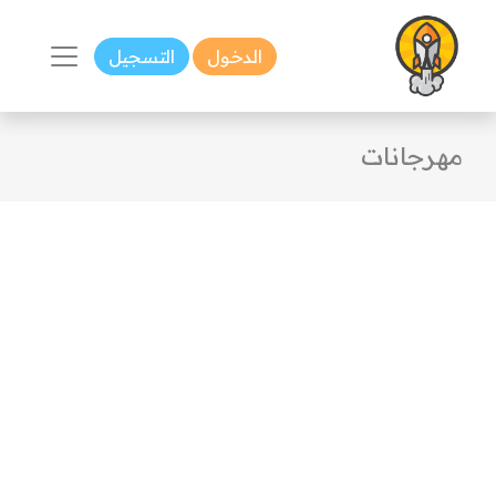
الدخول
التسجيل
مهرجانات