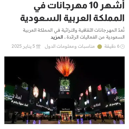
أشهر 10 مهرجانات في
المملكة العربية السعودية
تُعدّ المهرجانات الثقافية والتراثية في المملكة العربية
السعودية من الفعاليات الرائدة ..
المزيد
6 دقيقة
مناسبات ومعلومات الدول
5 يناير 2025