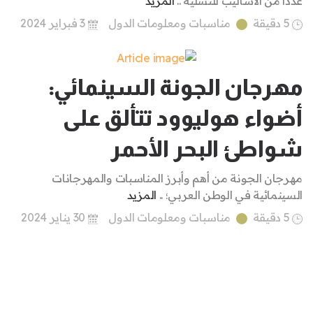
عدداً من الأساليب للتسلية ..
المزيد
5 دقيقة
مناسبات ومعلومات الدول
3 فبراير 2024
مهرجان الجونة السينمائي:
أضواء هوليوود تتألق على
شواطئ البحر الأحمر
مهرجان الجونة من أهم وأبرز المناسبات والمهرجانات
السينمائية في الوطن العربي؛ ..
المزيد
5 دقيقة
مناسبات ومعلومات الدول
30 يناير 2024