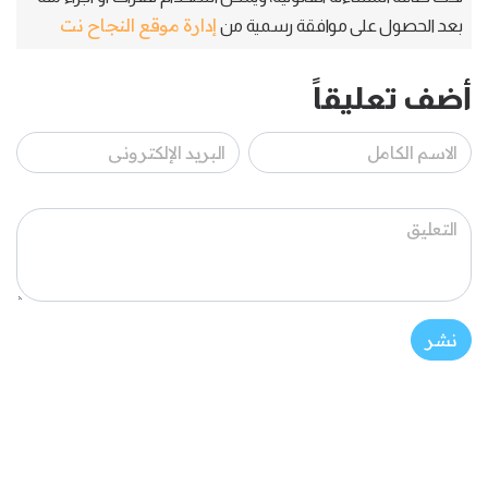
إدارة موقع النجاح نت
بعد الحصول على موافقة رسمية من
أضف تعليقاً
نشر