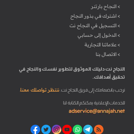
> النجاح بارتنر
> اشترك في بذور النجاح
> التسجيل في النجاح نت
> الدخول إلى حسابي
> علاماتنا التجارية
> الاتصال بنا
النجاح نت دليلك الموثوق لتطوير نفسك والنجاح في
تحقيق أهدافك.
ننتظر تواصلك معنا.
نرحب بانضمامك إلى فريق النجاح نت.
للخدمات الإعلانية يمكنكم الكتابة لنا