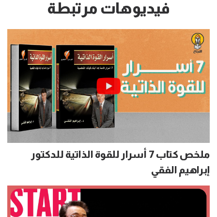
فيديوهات مرتبطة
ملخص كتاب 7 أسرار للقوة الذاتية للدكتور
إبراهيم الفقي