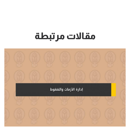
مقالات مرتبطة