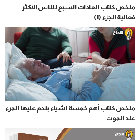
ملخص كتاب العادات السبع للناس الأكثر
فعالية الجزء (1)
ملخص كتاب أهم خمسة أشياء يندم عليها المرء
عند الموت