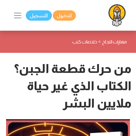
الدخول
التسجيل
>
مهارات النجاح
خلاصات كتب
من حرك قطعة الجبن؟
الكتاب الذي غير حياة
ملايين البشر