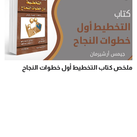
ملخص كتاب التخطيط أول خطوات النجاح