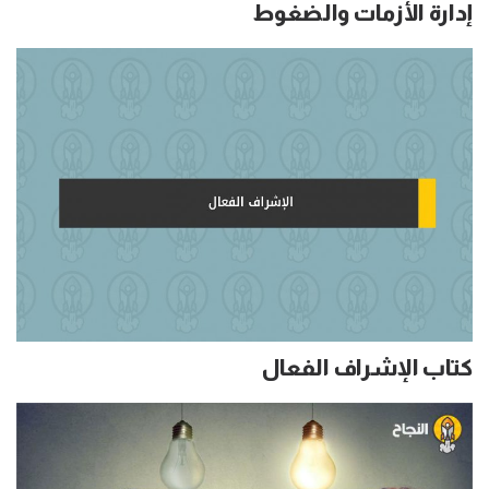
إدارة الأزمات والضغوط
كتاب الإشراف الفعال