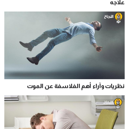
علاجه
نظريات وآراء أهم الفلاسفة عن الموت