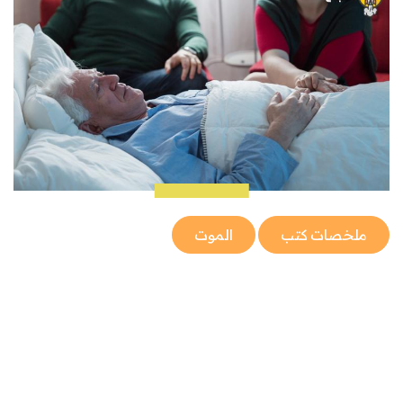
ملخصات كتب
الموت