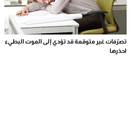
تصرّفات غير متوقعة قد تؤدي إلى الموت البطيء
احذرها