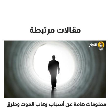
مقالات مرتبطة
معلومات هامة عن أسباب رهاب الموت وطرق