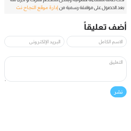
إدارة موقع النجاح نت
بعد الحصول على موافقة رسمية من
أضف تعليقاً
نشر