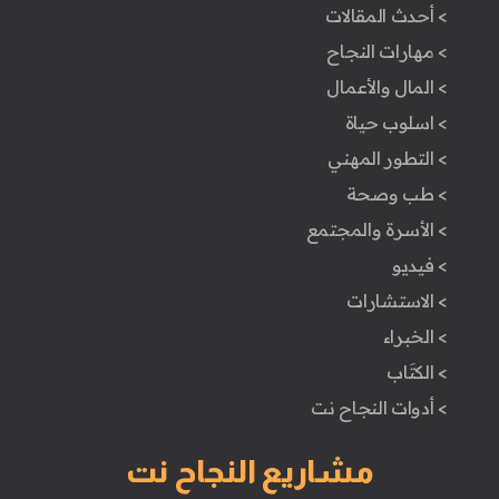
> أحدث المقالات
> مهارات النجاح
> المال والأعمال
> اسلوب حياة
> التطور المهني
> طب وصحة
> الأسرة والمجتمع
> فيديو
> الاستشارات
> الخبراء
> الكتَاب
> أدوات النجاح نت
مشاريع النجاح نت