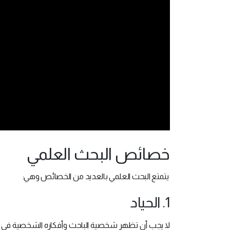
خصائص البحث العلمي
يتمتع البحث العلمي بالعديد من الخصائص وهي:
1. الحياد
لا يجب أن تظهر شخصية الباحث وأفكاره الشخصية في ب