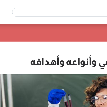
 وأنواعه وأهدافه