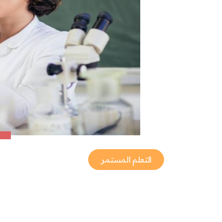
التعلم المستمر