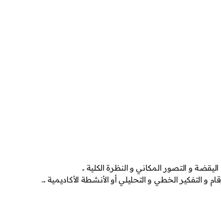
 اليقضة و التصور المكاني و النظرة الكلية ..
قام و التفكير الخطي و التحليلي أو الأنشطة الأكاديمية ...