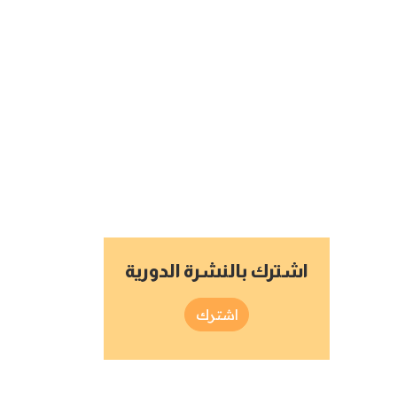
اشترك بالنشرة الدورية
اشترك