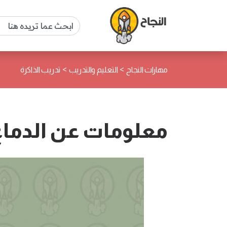
>
>
مهارات النجاح
التعليم والتدريب
تدريب الذاكرة
معلومات عن الدماغ