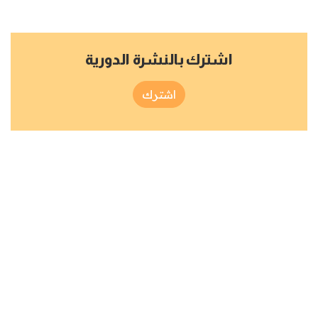
اشترك بالنشرة الدورية
اشترك