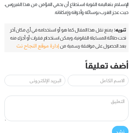
الإسلام بتعاليمه القوية استطاع أن يحمي المؤمن من هذا الفيروس،
حيث عجز الغرب بوسائله وأدواته وإمكاناته.
تنويه:
يمنع نقل هذا المقال كما هو أو استخدامه في أي مكان آخر
تحت طائلة المساءلة القانونية، ويمكن استخدام فقرات أو أجزاء منه
إدارة موقع النجاح نت
بعد الحصول على موافقة رسمية من
أضف تعليقاً
نشر