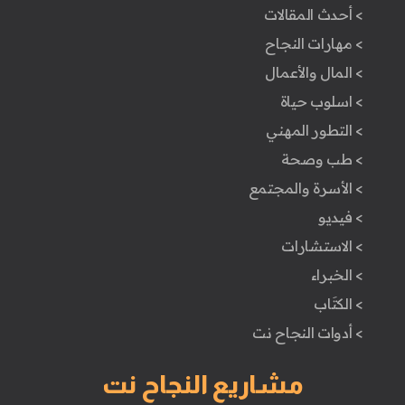
> أحدث المقالات
> مهارات النجاح
> المال والأعمال
> اسلوب حياة
> التطور المهني
> طب وصحة
> الأسرة والمجتمع
> فيديو
> الاستشارات
> الخبراء
> الكتَاب
> أدوات النجاح نت
مشاريع النجاح نت