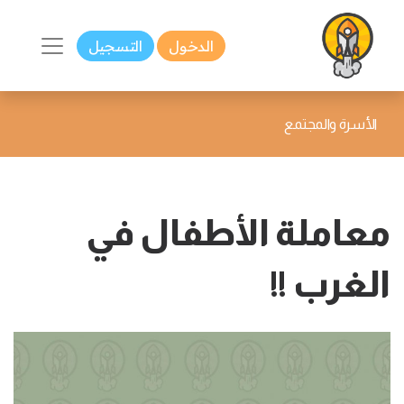
الدخول
التسجيل
الأسرة والمجتمع
معاملة الأطفال في
الغرب !!