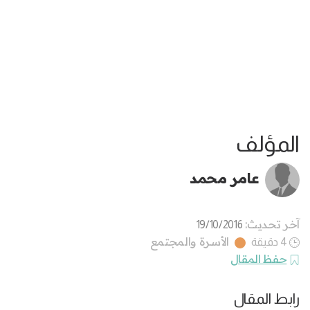
المؤلف
عامر محمد
آخر تحديث:
19/10/2016
الأسرة والمجتمع
4 دقيقة
حفظ المقال
رابط المقال