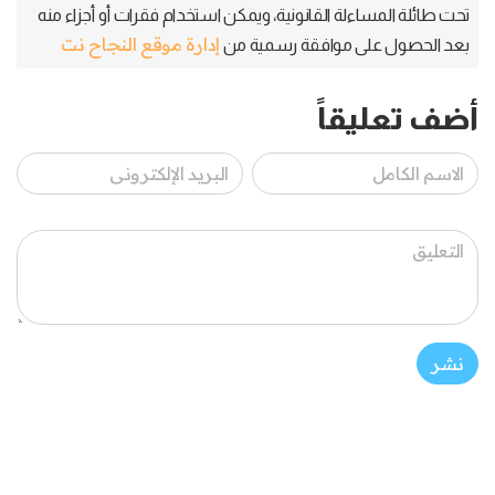
تحت طائلة المساءلة القانونية، ويمكن استخدام فقرات أو أجزاء منه
إدارة موقع النجاح نت
بعد الحصول على موافقة رسمية من
أضف تعليقاً
نشر