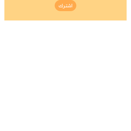
اشترك